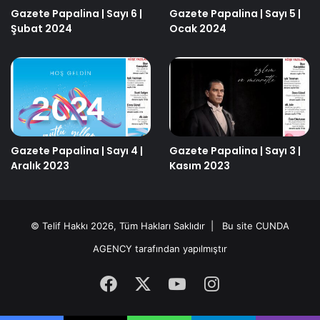
Gazete Papalina | Sayı 6 |
Gazete Papalina | Sayı 5 |
Şubat 2024
Ocak 2024
Gazete Papalina | Sayı 4 |
Gazete Papalina | Sayı 3 |
Aralık 2023
Kasım 2023
© Telif Hakkı 2026, Tüm Hakları Saklıdır | Bu site
CUNDA
AGENCY
tarafından yapılmıştır
Facebook
X
YouTube
Instagram