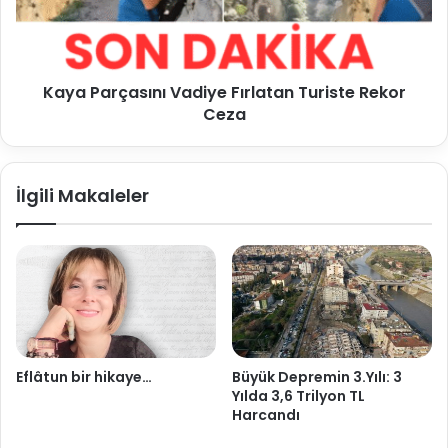
Kaya Parçasını Vadiye Fırlatan Turiste Rekor
Ceza
İlgili Makaleler
Eflâtun bir hikaye…
Büyük Depremin 3.Yılı: 3
Yılda 3,6 Trilyon TL
Harcandı