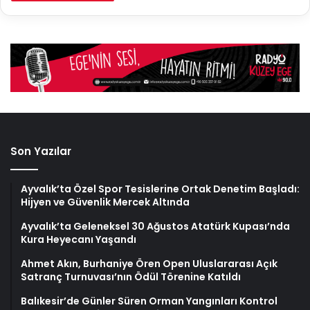
Son Yazılar
Ayvalık’ta Özel Spor Tesislerine Ortak Denetim Başladı:
Hijyen ve Güvenlik Mercek Altında
Ayvalık’ta Geleneksel 30 Ağustos Atatürk Kupası’nda
Kura Heyecanı Yaşandı
Ahmet Akın, Burhaniye Ören Open Uluslararası Açık
Satranç Turnuvası’nın Ödül Törenine Katıldı
Balıkesir’de Günler Süren Orman Yangınları Kontrol