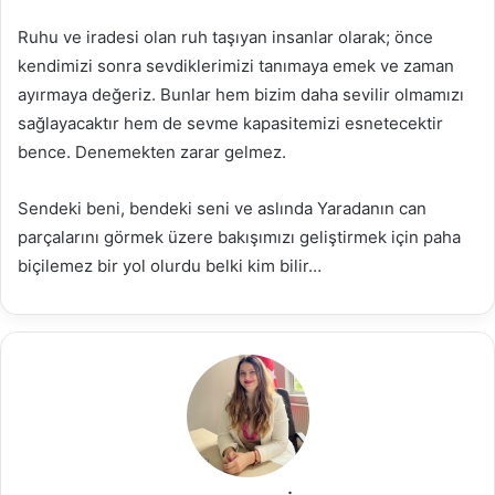
Ruhu ve iradesi olan ruh taşıyan insanlar olarak; önce
kendimizi sonra sevdiklerimizi tanımaya emek ve zaman
ayırmaya değeriz. Bunlar hem bizim daha sevilir olmamızı
sağlayacaktır hem de sevme kapasitemizi esnetecektir
bence. Denemekten zarar gelmez.
Sendeki beni, bendeki seni ve aslında Yaradanın can
parçalarını görmek üzere bakışımızı geliştirmek için paha
biçilemez bir yol olurdu belki kim bilir…