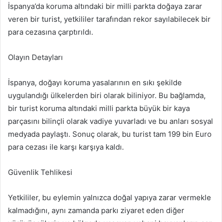
İspanya’da koruma altındaki bir milli parkta doğaya zarar
veren bir turist, yetkililer tarafından rekor sayılabilecek bir
para cezasına çarptırıldı.
Olayın Detayları
İspanya, doğayı koruma yasalarının en sıkı şekilde
uygulandığı ülkelerden biri olarak biliniyor. Bu bağlamda,
bir turist koruma altındaki milli parkta büyük bir kaya
parçasını bilinçli olarak vadiye yuvarladı ve bu anları sosyal
medyada paylaştı. Sonuç olarak, bu turist tam 199 bin Euro
para cezası ile karşı karşıya kaldı.
Güvenlik Tehlikesi
Yetkililer, bu eylemin yalnızca doğal yapıya zarar vermekle
kalmadığını, aynı zamanda parkı ziyaret eden diğer