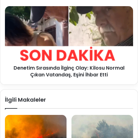
Denetim Sırasında İlginç Olay: Kilosu Normal
Çıkan Vatandaş, Eşini İhbar Etti
İlgili Makaleler