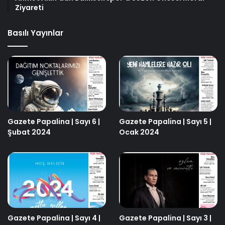
Ziyareti
Basılı Yayınlar
Gazete Papalina | Sayı 6 |
Gazete Papalina | Sayı 5 |
Şubat 2024
Ocak 2024
Gazete Papalina | Sayı 4 |
Gazete Papalina | Sayı 3 |