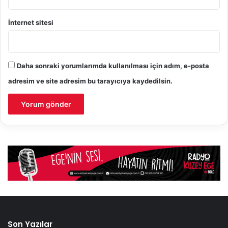
İnternet sitesi
Daha sonraki yorumlarımda kullanılması için adım, e-posta
adresim ve site adresim bu tarayıcıya kaydedilsin.
Son Yazılar