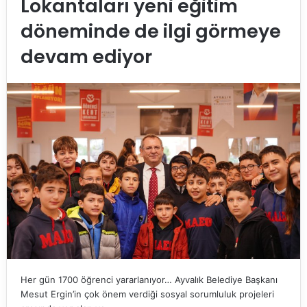
Lokantaları yeni eğitim
döneminde de ilgi görmeye
devam ediyor
Her gün 1700 öğrenci yararlanıyor… Ayvalık Belediye Başkanı
Mesut Ergin’in çok önem verdiği sosyal sorumluluk projeleri