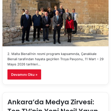
2. Malta Bienali’nin resmi programı kapsamında, Çanakkale
Bienali tarafından hayata geçirilen Troya Pavyonu, 11 Mart – 29
Mayıs 2026 tarihleri…
Devamını Oku »
Ankara’da Medya Zirvesi: