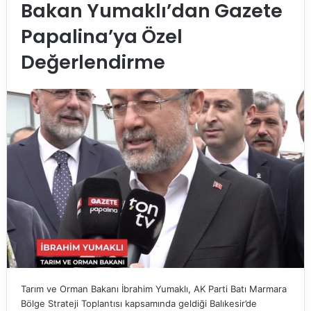
Bakan Yumaklı’dan Gazete
Papalina’ya Özel
Değerlendirme
Tarım ve Orman Bakanı İbrahim Yumaklı, AK Parti Batı Marmara
Bölge Strateji Toplantısı kapsamında geldiği Balıkesir’de