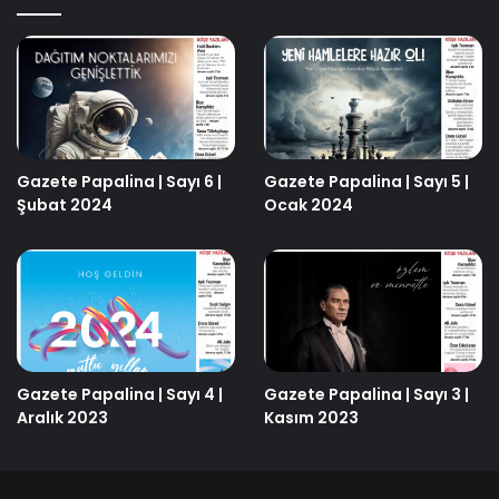
Gazete Papalina | Sayı 6 |
Gazete Papalina | Sayı 5 |
Şubat 2024
Ocak 2024
Gazete Papalina | Sayı 4 |
Gazete Papalina | Sayı 3 |
Aralık 2023
Kasım 2023