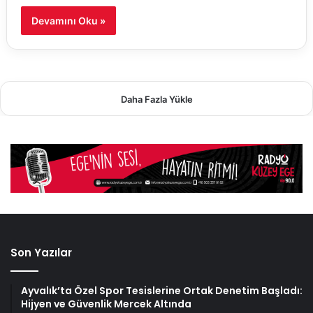
Devamını Oku »
Daha Fazla Yükle
Son Yazılar
Ayvalık’ta Özel Spor Tesislerine Ortak Denetim Başladı:
Hijyen ve Güvenlik Mercek Altında