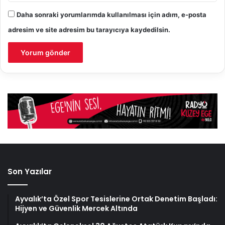
Daha sonraki yorumlarımda kullanılması için adım, e-posta
adresim ve site adresim bu tarayıcıya kaydedilsin.
Son Yazılar
Ayvalık’ta Özel Spor Tesislerine Ortak Denetim Başladı:
Hijyen ve Güvenlik Mercek Altında