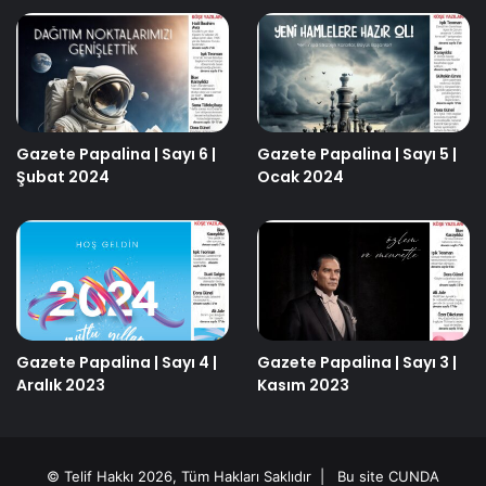
Gazete Papalina | Sayı 6 |
Gazete Papalina | Sayı 5 |
Şubat 2024
Ocak 2024
Gazete Papalina | Sayı 4 |
Gazete Papalina | Sayı 3 |
Aralık 2023
Kasım 2023
© Telif Hakkı 2026, Tüm Hakları Saklıdır | Bu site
CUNDA