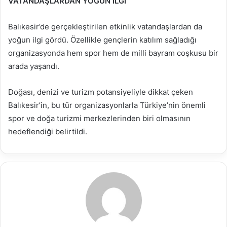
VATANDAŞLARDAN YOĞUN İLGİ
Balıkesir’de gerçekleştirilen etkinlik vatandaşlardan da
yoğun ilgi gördü. Özellikle gençlerin katılım sağladığı
organizasyonda hem spor hem de milli bayram coşkusu bir
arada yaşandı.
Doğası, denizi ve turizm potansiyeliyle dikkat çeken
Balıkesir’in, bu tür organizasyonlarla Türkiye’nin önemli
spor ve doğa turizmi merkezlerinden biri olmasının
hedeflendiği belirtildi.