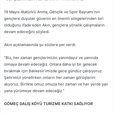
19 Mayıs Atatürk’ü Anma, Gençlik ve Spor Bayramı’nın
gençlere duyulan güvenin en önemli simgelerinden biri
olduğunu ifade eden Akın, gençlere yönelik çalışmaların
devam edeceğini söyledi.
Akın açıklamasında şu sözlere yer verdi:
“Biz, her zaman gençlerimizin yanındayız ve yanında
olmaya devam edeceğiz. Onlara daha iyi bir gelecek
bırakmak için Balıkesir’imizde gece gündüz çalışıyoruz.
Şehrimizi yönetirken onların her zaman görüşlerini
alıyoruz. Birlikte omuz omuza her zaman ve her yerde yan
yana yürümeye devam edeceğiz.”
GÖMEÇ DALIŞ KÖYÜ TURİZME KATKI SAĞLIYOR