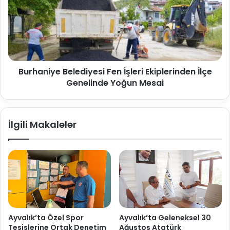
Burhaniye Belediyesi Fen İşleri Ekiplerinden İlçe
Genelinde Yoğun Mesai
İlgili Makaleler
Ayvalık’ta Özel Spor
Ayvalık’ta Geleneksel 30
Tesislerine Ortak Denetim
Ağustos Atatürk