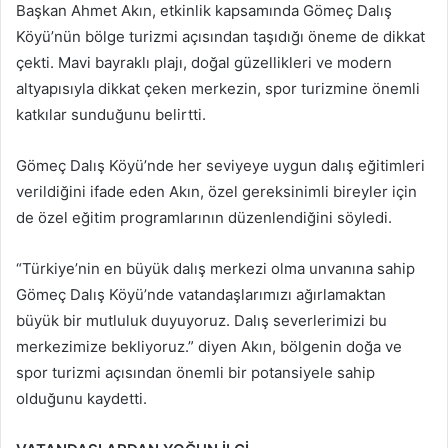
Başkan Ahmet Akın, etkinlik kapsamında Gömeç Dalış
Köyü’nün bölge turizmi açısından taşıdığı öneme de dikkat
çekti. Mavi bayraklı plajı, doğal güzellikleri ve modern
altyapısıyla dikkat çeken merkezin, spor turizmine önemli
katkılar sunduğunu belirtti.
Gömeç Dalış Köyü’nde her seviyeye uygun dalış eğitimleri
verildiğini ifade eden Akın, özel gereksinimli bireyler için
de özel eğitim programlarının düzenlendiğini söyledi.
“Türkiye’nin en büyük dalış merkezi olma unvanına sahip
Gömeç Dalış Köyü’nde vatandaşlarımızı ağırlamaktan
büyük bir mutluluk duyuyoruz. Dalış severlerimizi bu
merkezimize bekliyoruz.” diyen Akın, bölgenin doğa ve
spor turizmi açısından önemli bir potansiyele sahip
olduğunu kaydetti.