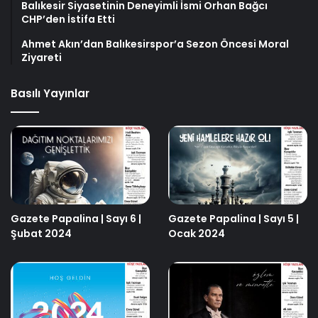
Balıkesir Siyasetinin Deneyimli İsmi Orhan Bağcı
CHP’den İstifa Etti
Ahmet Akın’dan Balıkesirspor’a Sezon Öncesi Moral
Ziyareti
Basılı Yayınlar
Gazete Papalina | Sayı 6 |
Gazete Papalina | Sayı 5 |
Şubat 2024
Ocak 2024