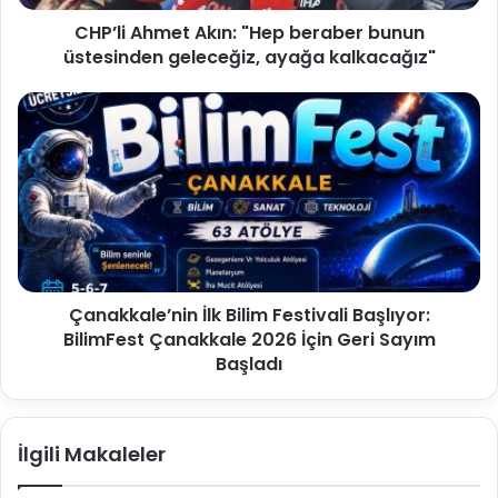
CHP’li Ahmet Akın: "Hep beraber bunun
üstesinden geleceğiz, ayağa kalkacağız"
Çanakkale’nin İlk Bilim Festivali Başlıyor:
BilimFest Çanakkale 2026 İçin Geri Sayım
Başladı
İlgili Makaleler