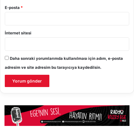
E-posta
*
İnternet sitesi
Daha sonraki yorumlarımda kullanılması için adım, e-posta
adresim ve site adresim bu tarayıcıya kaydedilsin.