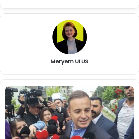
Meryem ULUS