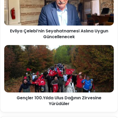
Evliya Çelebi’nin Seyahatnamesi Aslına Uygun
Güncellenecek
Gençler 100.Yılda Ulus Dağının Zirvesine
Yürüdüler