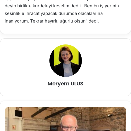
deyip birlikte kurdeleyi keselim dedik. Ben bu iş yerinin
kesinlikle ihracat yapacak durumda olacaklarına
inanıyorum. Tekrar hayırlı, uğurlu olsun” dedi.
Meryem ULUS