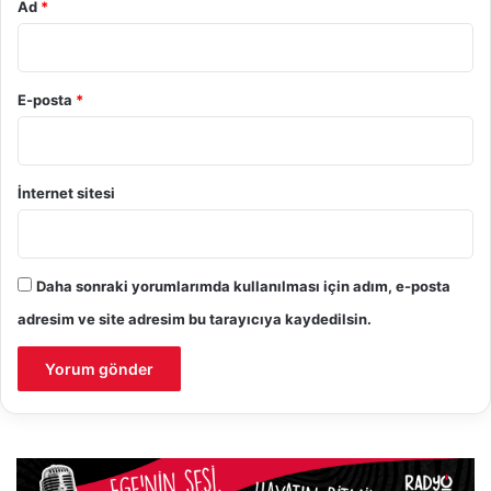
Ad
*
E-posta
*
İnternet sitesi
Daha sonraki yorumlarımda kullanılması için adım, e-posta
adresim ve site adresim bu tarayıcıya kaydedilsin.