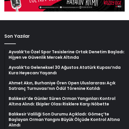
Son Yazılar
Ayvalık’ta Özel Spor Tesislerine Ortak Denetim Başladı:
Hijyen ve Güvenlik Mercek Altında
Ayvalık’ta Geleneksel 30 Ağustos Atatürk Kupası’nda
Kura Heyecanı Yaşandı
Ahmet Akın, Burhaniye Ören Open Uluslararası Açık
Satranç Turnuvası’nın Ödül Törenine Katıldı
Balıkesir’de Günler Süren Orman Yangınları Kontrol
Altına Alındı: Ekipler Olası Risklere Karşı Nöbette
Balıkesir Valiliği Son Durumu Açıkladı: Gömeç’te
Başlayan Orman Yangını Büyük Ölçüde Kontrol Altına
Alındı