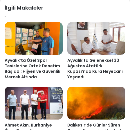
İlgili Makaleler
Ayvalık’ta Özel Spor
Ayvalık’ta Geleneksel 30
Tesislerine Ortak Denetim
Ağustos Atatürk
Başladı: Hijyen ve Güvenlik
Kupası’nda Kura Heyecanı
Mercek Altında
Yaşandı
Ahmet Akın, Burhaniye
Balıkesir’de Günler Süren