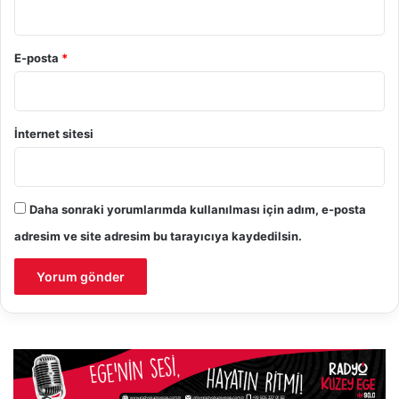
E-posta
*
İnternet sitesi
Daha sonraki yorumlarımda kullanılması için adım, e-posta
adresim ve site adresim bu tarayıcıya kaydedilsin.