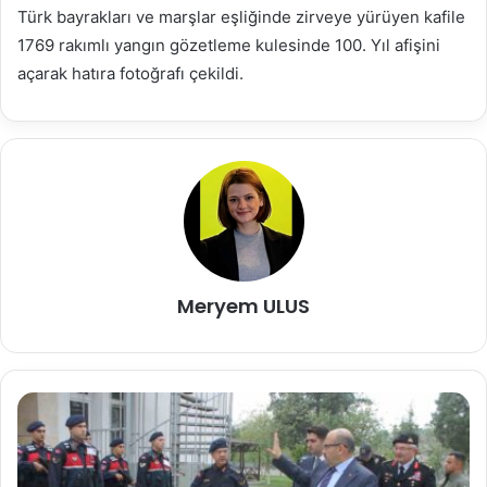
Türk bayrakları ve marşlar eşliğinde zirveye yürüyen kafile
1769 rakımlı yangın gözetleme kulesinde 100. Yıl afişini
açarak hatıra fotoğrafı çekildi.
Meryem ULUS