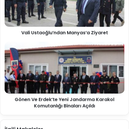
Vali Ustaoğlu’ndan Manyas’a Ziyaret
Gönen Ve Erdek’te Yeni Jandarma Karakol
Komutanlığı Binaları Açıldı