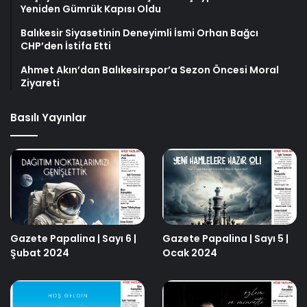
Yeniden Gümrük Kapısı Oldu
Balıkesir Siyasetinin Deneyimli İsmi Orhan Bağcı
CHP’den İstifa Etti
Ahmet Akın’dan Balıkesirspor’a Sezon Öncesi Moral
Ziyareti
Basılı Yayınlar
Gazete Papalina | Sayı 6 |
Gazete Papalina | Sayı 5 |
Şubat 2024
Ocak 2024