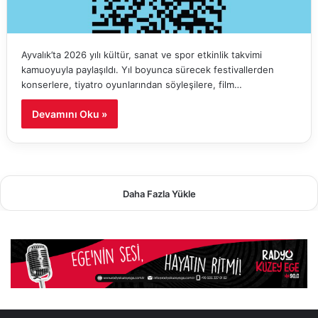
Ayvalık’ta 2026 yılı kültür, sanat ve spor etkinlik takvimi
kamuoyuyla paylaşıldı. Yıl boyunca sürecek festivallerden
konserlere, tiyatro oyunlarından söyleşilere, film…
Devamını Oku »
Daha Fazla Yükle