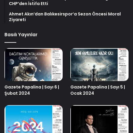
CHP’den İstifa Etti
Ahmet Akın’dan Balıkesirspor’a Sezon Öncesi Moral
Ziyareti
Basılı Yayınlar
Gazete Papalina | Sayı 6 |
Gazete Papalina | Sayı 5 |
Şubat 2024
Ocak 2024