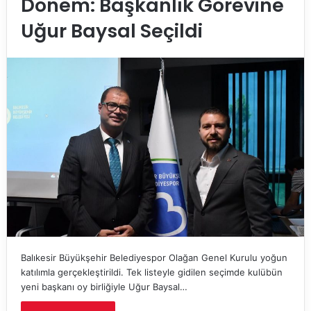
Dönem: Başkanlık Görevine
Uğur Baysal Seçildi
Balıkesir Büyükşehir Belediyespor Olağan Genel Kurulu yoğun
katılımla gerçekleştirildi. Tek listeyle gidilen seçimde kulübün
yeni başkanı oy birliğiyle Uğur Baysal…