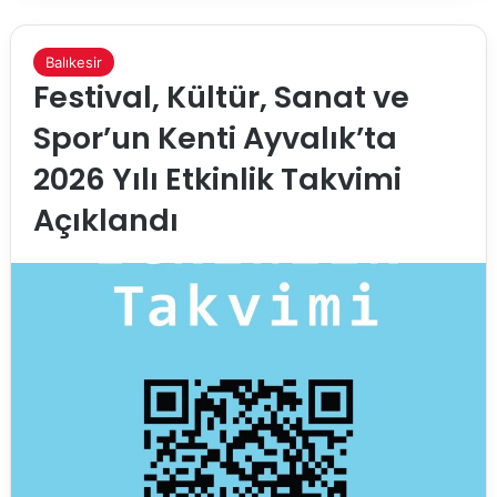
Balıkesir
Festival, Kültür, Sanat ve
Spor’un Kenti Ayvalık’ta
2026 Yılı Etkinlik Takvimi
Açıklandı