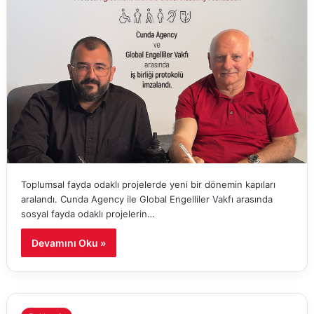
Toplumsal fayda odaklı projelerde yeni bir dönemin kapıları
aralandı. Cunda Agency ile Global Engelliler Vakfı arasında
sosyal fayda odaklı projelerin…
Devamını Oku »