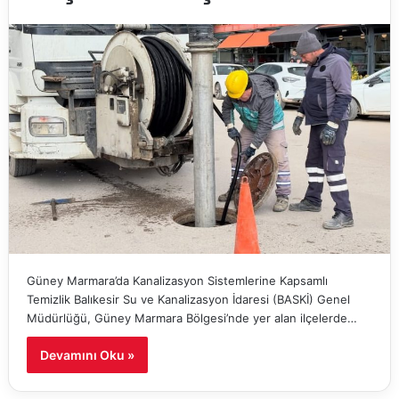
Güney Marmara’da Kanalizasyon Sistemlerine Kapsamlı
Temizlik Balıkesir Su ve Kanalizasyon İdaresi (BASKİ) Genel
Müdürlüğü, Güney Marmara Bölgesi’nde yer alan ilçelerde…
Devamını Oku »