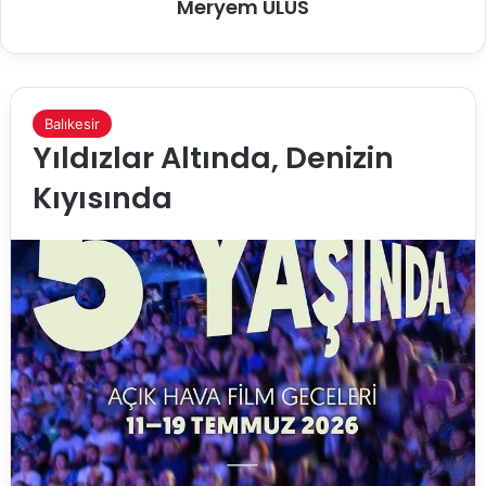
Meryem ULUS
Balıkesir
Yıldızlar Altında, Denizin
Kıyısında