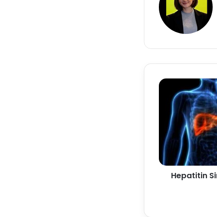
Hepatitin Si