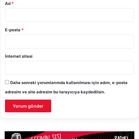
Ad
*
E-posta
*
İnternet sitesi
Daha sonraki yorumlarımda kullanılması için adım, e-posta
adresim ve site adresim bu tarayıcıya kaydedilsin.