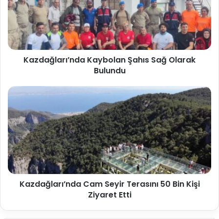
Kazdağları’nda Kaybolan Şahıs Sağ Olarak
Bulundu
Kazdağları’nda Cam Seyir Terasını 50 Bin Kişi
Ziyaret Etti