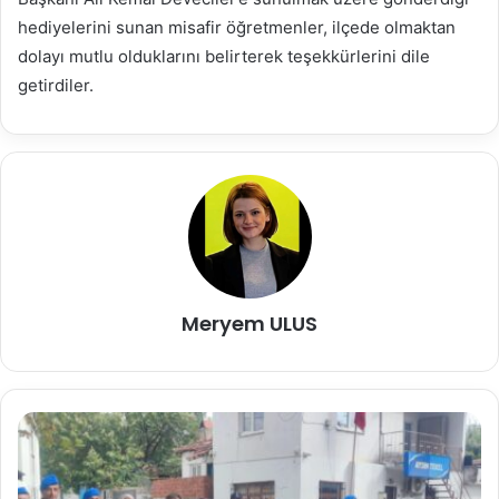
hediyelerini sunan misafir öğretmenler, ilçede olmaktan
dolayı mutlu olduklarını belirterek teşekkürlerini dile
getirdiler.
Meryem ULUS