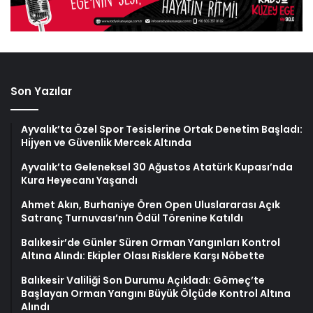
Son Yazılar
Ayvalık’ta Özel Spor Tesislerine Ortak Denetim Başladı:
Hijyen ve Güvenlik Mercek Altında
Ayvalık’ta Geleneksel 30 Ağustos Atatürk Kupası’nda
Kura Heyecanı Yaşandı
Ahmet Akın, Burhaniye Ören Open Uluslararası Açık
Satranç Turnuvası’nın Ödül Törenine Katıldı
Balıkesir’de Günler Süren Orman Yangınları Kontrol
Altına Alındı: Ekipler Olası Risklere Karşı Nöbette
Balıkesir Valiliği Son Durumu Açıkladı: Gömeç’te
Başlayan Orman Yangını Büyük Ölçüde Kontrol Altına
Alındı