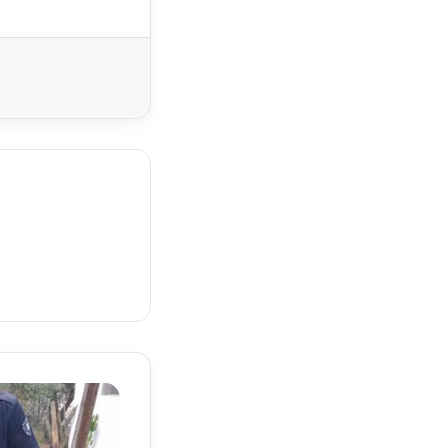
Yazdır