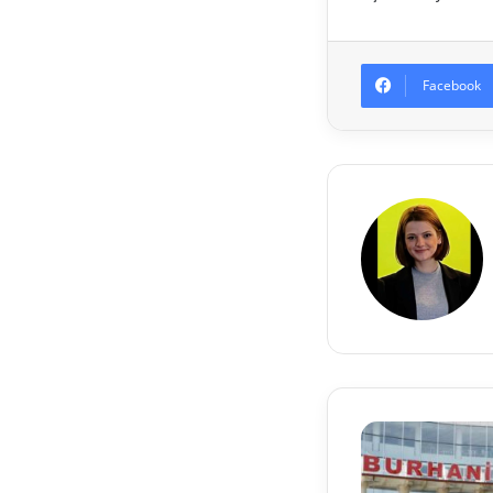
Facebook