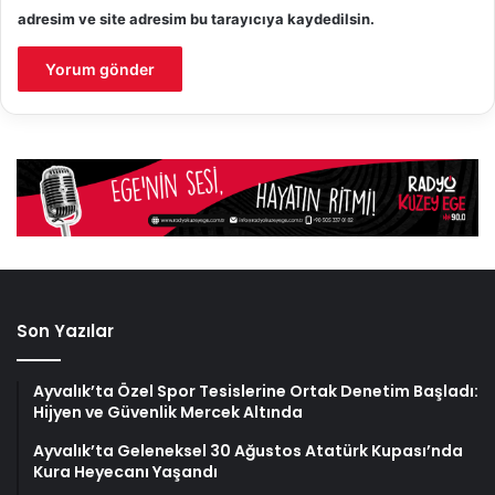
adresim ve site adresim bu tarayıcıya kaydedilsin.
Son Yazılar
Ayvalık’ta Özel Spor Tesislerine Ortak Denetim Başladı:
Hijyen ve Güvenlik Mercek Altında
Ayvalık’ta Geleneksel 30 Ağustos Atatürk Kupası’nda
Kura Heyecanı Yaşandı