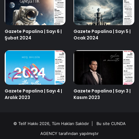
Gazete Papalina | Sayı 6 |
Gazete Papalina | Sayı 5 |
Şubat 2024
Ocak 2024
Gazete Papalina | Sayı 4 |
Gazete Papalina | Sayı 3 |
Aralık 2023
Kasım 2023
© Telif Hakkı 2026, Tüm Hakları Saklıdır | Bu site
CUNDA
AGENCY
tarafından yapılmıştır