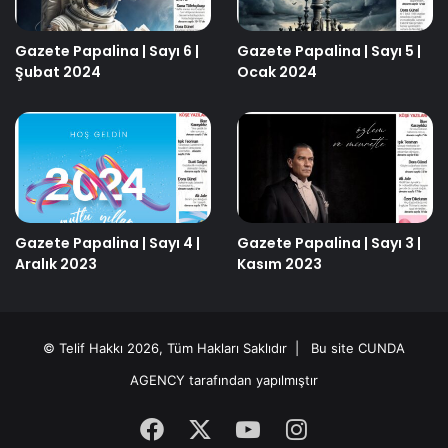
Gazete Papalina | Sayı 6 |
Gazete Papalina | Sayı 5 |
Şubat 2024
Ocak 2024
Gazete Papalina | Sayı 4 |
Gazete Papalina | Sayı 3 |
Aralık 2023
Kasım 2023
© Telif Hakkı 2026, Tüm Hakları Saklıdır | Bu site
CUNDA
AGENCY
tarafından yapılmıştır
Facebook
X
YouTube
Instagram