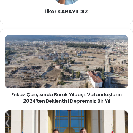
İlker KARAYILDIZ
Enkaz Çarşısında Buruk Yılbaşı: Vatandaşların
2024’ten Beklentisi Depremsiz Bir Yıl