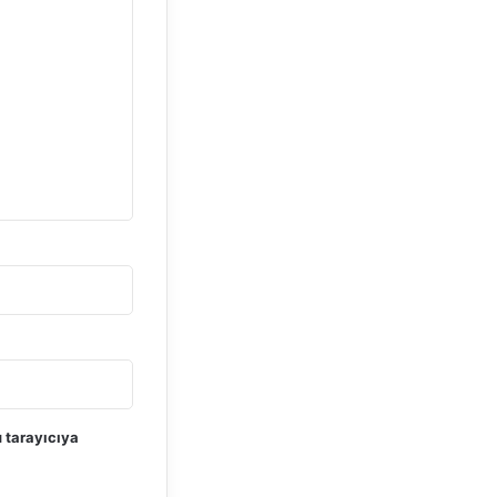
 tarayıcıya