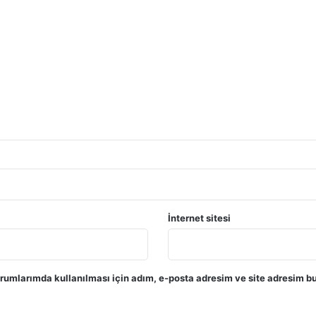
İnternet sitesi
rumlarımda kullanılması için adım, e-posta adresim ve site adresim bu