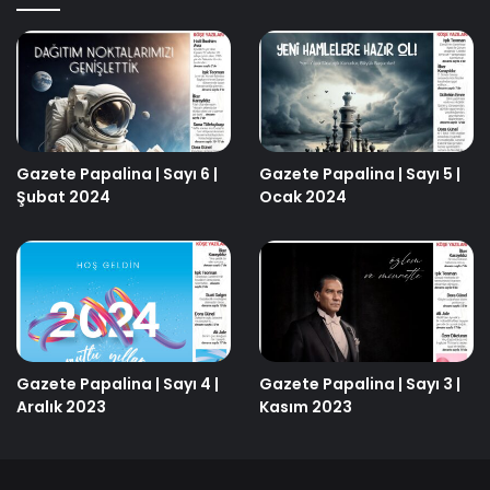
Gazete Papalina | Sayı 6 |
Gazete Papalina | Sayı 5 |
Şubat 2024
Ocak 2024
Gazete Papalina | Sayı 4 |
Gazete Papalina | Sayı 3 |
Aralık 2023
Kasım 2023