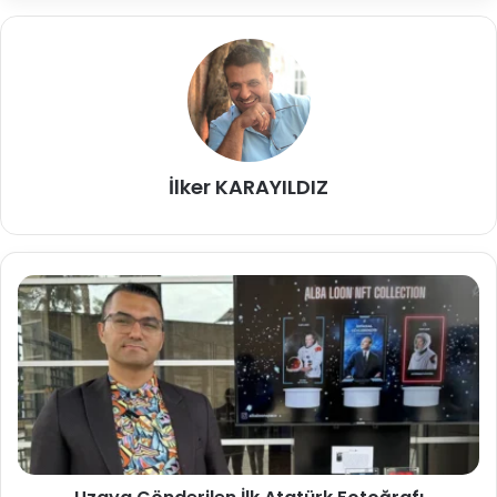
İlker KARAYILDIZ