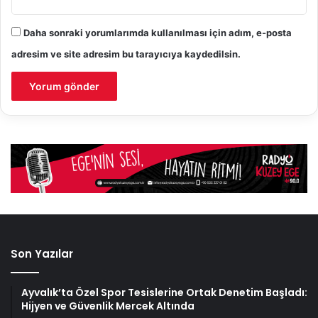
Daha sonraki yorumlarımda kullanılması için adım, e-posta
adresim ve site adresim bu tarayıcıya kaydedilsin.
Son Yazılar
Ayvalık’ta Özel Spor Tesislerine Ortak Denetim Başladı:
Hijyen ve Güvenlik Mercek Altında