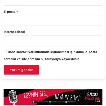
E-posta
*
İnternet sitesi
Daha sonraki yorumlarımda kullanılması için adım, e-posta
adresim ve site adresim bu tarayıcıya kaydedilsin.