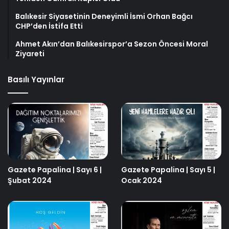
Balıkesir Siyasetinin Deneyimli İsmi Orhan Bağcı
CHP’den İstifa Etti
Ahmet Akın’dan Balıkesirspor’a Sezon Öncesi Moral
Ziyareti
Basılı Yayınlar
Gazete Papalina | Sayı 6 |
Gazete Papalina | Sayı 5 |
Şubat 2024
Ocak 2024