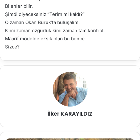
Bilenler bilir.
Şimdi diyeceksiniz “Terim mi kaldı?”
O zaman Okan Buruk’ta buluşalım.
Kimi zaman özgürlük kimi zaman tam kontrol.
Maarif modelde eksik olan bu bence.
Sizce?
İlker KARAYILDIZ