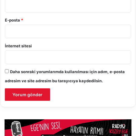
E-posta
*
İnternet sitesi
Daha sonraki yorumlarımda kullanılması için adım, e-posta
adresim ve site adresim bu tarayıcıya kaydedilsin.