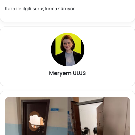
Kaza ile ilgili soruşturma sürüyor.
Meryem ULUS