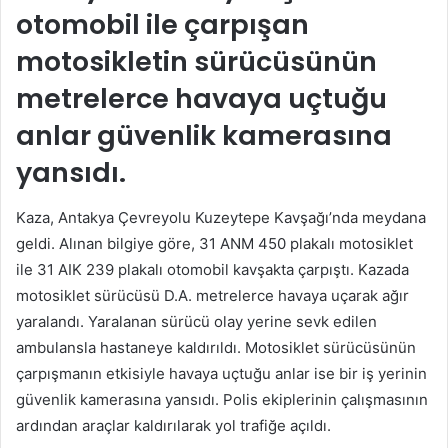
otomobil ile çarpışan
motosikletin sürücüsünün
metrelerce havaya uçtuğu
anlar güvenlik kamerasına
yansıdı.
Kaza, Antakya Çevreyolu Kuzeytepe Kavşağı’nda meydana
geldi. Alınan bilgiye göre, 31 ANM 450 plakalı motosiklet
ile 31 AIK 239 plakalı otomobil kavşakta çarpıştı. Kazada
motosiklet sürücüsü D.A. metrelerce havaya uçarak ağır
yaralandı. Yaralanan sürücü olay yerine sevk edilen
ambulansla hastaneye kaldırıldı. Motosiklet sürücüsünün
çarpışmanın etkisiyle havaya uçtuğu anlar ise bir iş yerinin
güvenlik kamerasına yansıdı. Polis ekiplerinin çalışmasının
ardından araçlar kaldırılarak yol trafiğe açıldı.