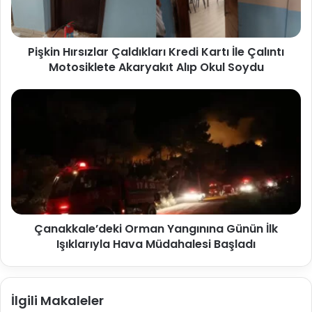
Pişkin Hırsızlar Çaldıkları Kredi Kartı İle Çalıntı
Motosiklete Akaryakıt Alıp Okul Soydu
Çanakkale’deki Orman Yangınına Günün İlk
Işıklarıyla Hava Müdahalesi Başladı
İlgili Makaleler