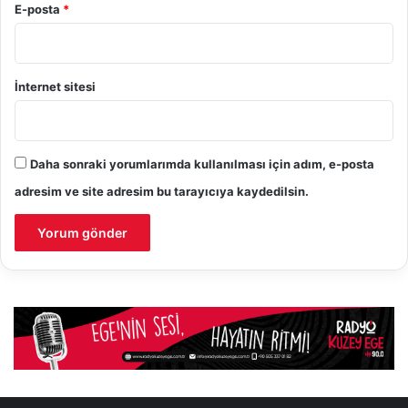
E-posta
*
İnternet sitesi
Daha sonraki yorumlarımda kullanılması için adım, e-posta
adresim ve site adresim bu tarayıcıya kaydedilsin.