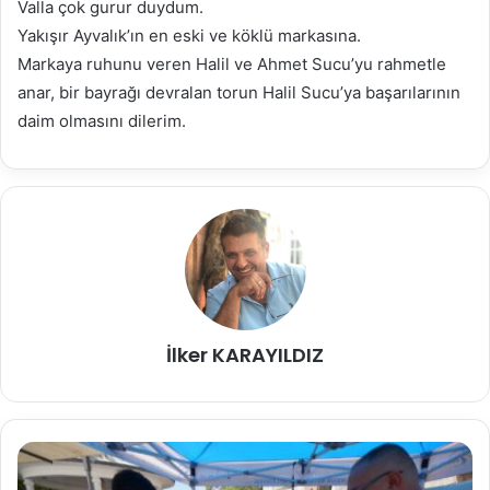
Valla çok gurur duydum.
Yakışır Ayvalık’ın en eski ve köklü markasına.
Markaya ruhunu veren Halil ve Ahmet Sucu’yu rahmetle
anar, bir bayrağı devralan torun Halil Sucu’ya başarılarının
daim olmasını dilerim.
İlker KARAYILDIZ