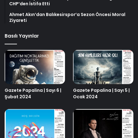
CHP’den İstifa Etti
Ahmet Akın’dan Balıkesirspor’a Sezon Öncesi Moral
Ziyareti
Basılı Yayınlar
Gazete Papalina | Sayı 6 |
Gazete Papalina | Sayı 5 |
Şubat 2024
Ocak 2024