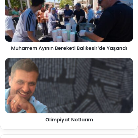
Muharrem Ayının Bereketi Balıkesir’de Yaşandı
Olimpiyat Notlarım