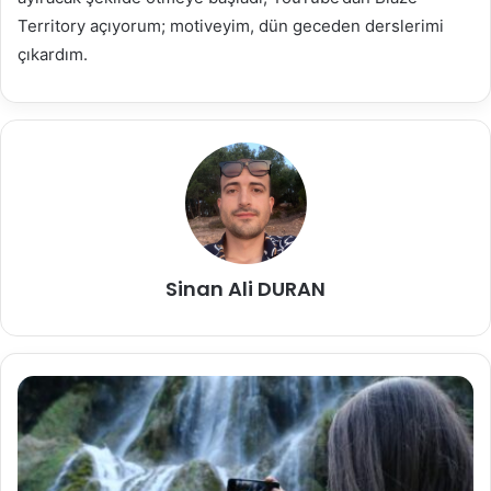
Territory açıyorum; motiveyim, dün geceden derslerimi
çıkardım.
Sinan Ali DURAN