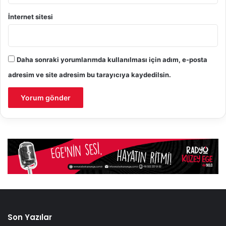
İnternet sitesi
Daha sonraki yorumlarımda kullanılması için adım, e-posta
adresim ve site adresim bu tarayıcıya kaydedilsin.
Son Yazılar