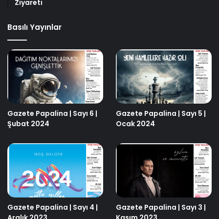
Ziyareti
Basılı Yayınlar
Gazete Papalina | Sayı 6 |
Gazete Papalina | Sayı 5 |
Şubat 2024
Ocak 2024
Gazete Papalina | Sayı 4 |
Gazete Papalina | Sayı 3 |
Aralık 2023
Kasım 2023