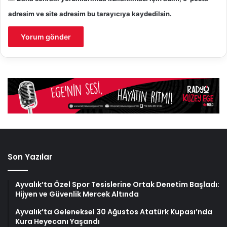
adresim ve site adresim bu tarayıcıya kaydedilsin.
Son Yazılar
Ayvalık’ta Özel Spor Tesislerine Ortak Denetim Başladı:
Hijyen ve Güvenlik Mercek Altında
Ayvalık’ta Geleneksel 30 Ağustos Atatürk Kupası’nda
Kura Heyecanı Yaşandı