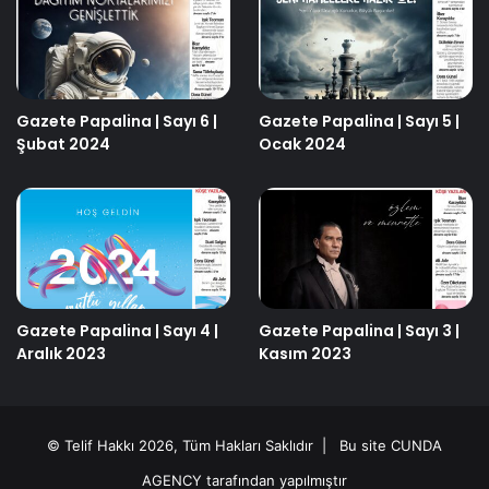
Gazete Papalina | Sayı 6 |
Gazete Papalina | Sayı 5 |
Şubat 2024
Ocak 2024
Gazete Papalina | Sayı 4 |
Gazete Papalina | Sayı 3 |
Aralık 2023
Kasım 2023
© Telif Hakkı 2026, Tüm Hakları Saklıdır | Bu site
CUNDA
AGENCY
tarafından yapılmıştır