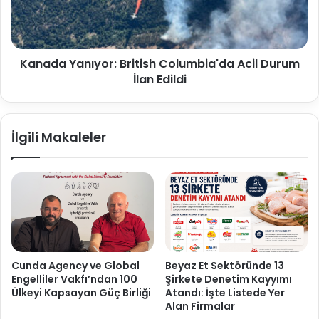
Kanada Yanıyor: British Columbia'da Acil Durum
İlan Edildi
İlgili Makaleler
Cunda Agency ve Global
Beyaz Et Sektöründe 13
Engelliler Vakfı’ndan 100
Şirkete Denetim Kayyımı
Ülkeyi Kapsayan Güç Birliği
Atandı: İşte Listede Yer
Alan Firmalar