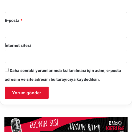
E-posta
*
İnternet sitesi
Daha sonraki yorumlarımda kullanılması için adım, e-posta
adresim ve site adresim bu tarayıcıya kaydedilsin.