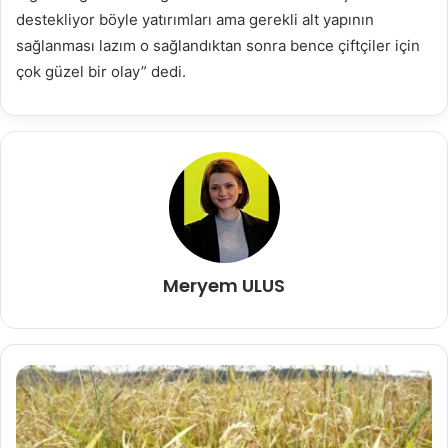
destekliyor böyle yatırımları ama gerekli alt yapının
sağlanması lazım o sağlandıktan sonra bence çiftçiler için
çok güzel bir olay” dedi.
Meryem ULUS