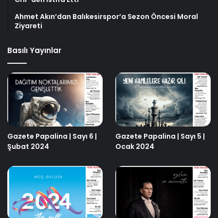
Ahmet Akın’dan Balıkesirspor’a Sezon Öncesi Moral
Ziyareti
Basılı Yayınlar
Gazete Papalina | Sayı 6 |
Gazete Papalina | Sayı 5 |
Şubat 2024
Ocak 2024