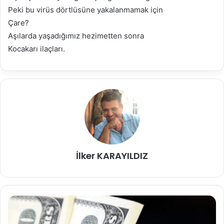
Peki bu virüs dörtlüsüne yakalanmamak için
Çare?
Aşılarda yaşadığımız hezimetten sonra
Kocakarı ilaçları.
İlker KARAYILDIZ