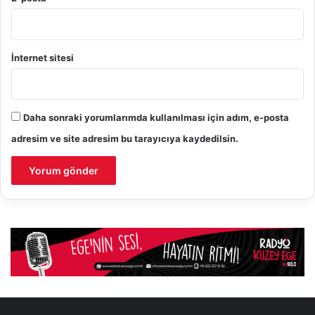
İnternet sitesi
Daha sonraki yorumlarımda kullanılması için adım, e-posta
adresim ve site adresim bu tarayıcıya kaydedilsin.