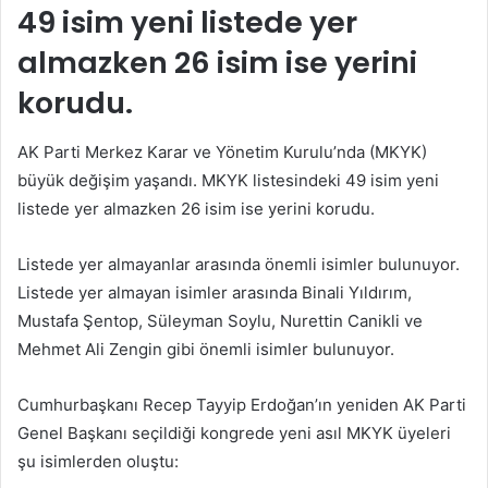
49 isim yeni listede yer
almazken 26 isim ise yerini
korudu.
AK Parti Merkez Karar ve Yönetim Kurulu’nda (MKYK)
büyük değişim yaşandı. MKYK listesindeki 49 isim yeni
listede yer almazken 26 isim ise yerini korudu.
Listede yer almayanlar arasında önemli isimler bulunuyor.
Listede yer almayan isimler arasında Binali Yıldırım,
Mustafa Şentop, Süleyman Soylu, Nurettin Canikli ve
Mehmet Ali Zengin gibi önemli isimler bulunuyor.
Cumhurbaşkanı Recep Tayyip Erdoğan’ın yeniden AK Parti
Genel Başkanı seçildiği kongrede yeni asıl MKYK üyeleri
şu isimlerden oluştu: