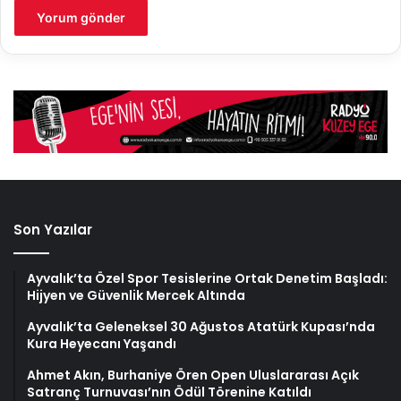
Son Yazılar
Ayvalık’ta Özel Spor Tesislerine Ortak Denetim Başladı:
Hijyen ve Güvenlik Mercek Altında
Ayvalık’ta Geleneksel 30 Ağustos Atatürk Kupası’nda
Kura Heyecanı Yaşandı
Ahmet Akın, Burhaniye Ören Open Uluslararası Açık
Satranç Turnuvası’nın Ödül Törenine Katıldı