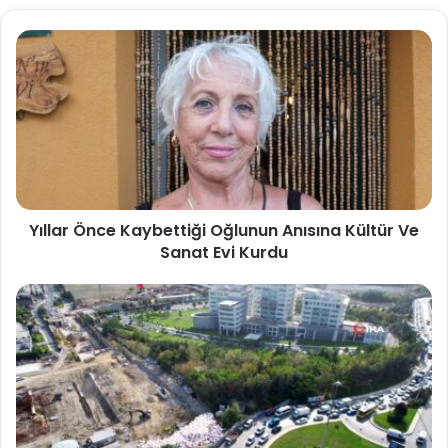
Yıllar Önce Kaybettiği Oğlunun Anısına Kültür Ve
Sanat Evi Kurdu