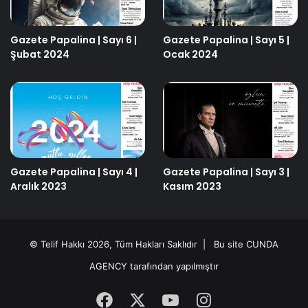
Gazete Papalina | Sayı 6 |
Gazete Papalina | Sayı 5 |
Şubat 2024
Ocak 2024
Gazete Papalina | Sayı 4 |
Gazete Papalina | Sayı 3 |
Aralık 2023
Kasım 2023
© Telif Hakkı 2026, Tüm Hakları Saklıdır | Bu site
CUNDA
AGENCY
tarafından yapılmıştır
Facebook
X
YouTube
Instagram