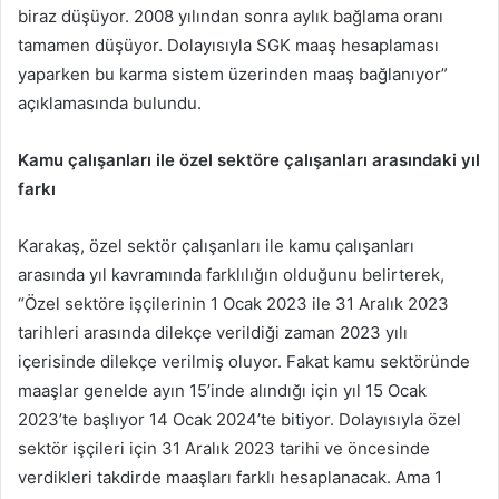
biraz düşüyor. 2008 yılından sonra aylık bağlama oranı
tamamen düşüyor. Dolayısıyla SGK maaş hesaplaması
yaparken bu karma sistem üzerinden maaş bağlanıyor”
açıklamasında bulundu.
Kamu çalışanları ile özel sektöre çalışanları arasındaki yıl
farkı
Karakaş, özel sektör çalışanları ile kamu çalışanları
arasında yıl kavramında farklılığın olduğunu belirterek,
“Özel sektöre işçilerinin 1 Ocak 2023 ile 31 Aralık 2023
tarihleri arasında dilekçe verildiği zaman 2023 yılı
içerisinde dilekçe verilmiş oluyor. Fakat kamu sektöründe
maaşlar genelde ayın 15’inde alındığı için yıl 15 Ocak
2023’te başlıyor 14 Ocak 2024’te bitiyor. Dolayısıyla özel
sektör işçileri için 31 Aralık 2023 tarihi ve öncesinde
verdikleri takdirde maaşları farklı hesaplanacak. Ama 1