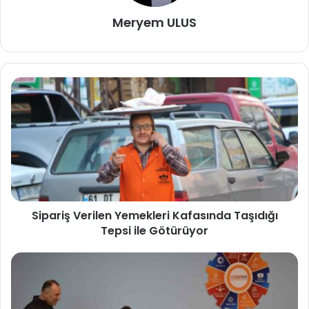
Meryem ULUS
Sipariş Verilen Yemekleri Kafasında Taşıdığı
Tepsi ile Götürüyor