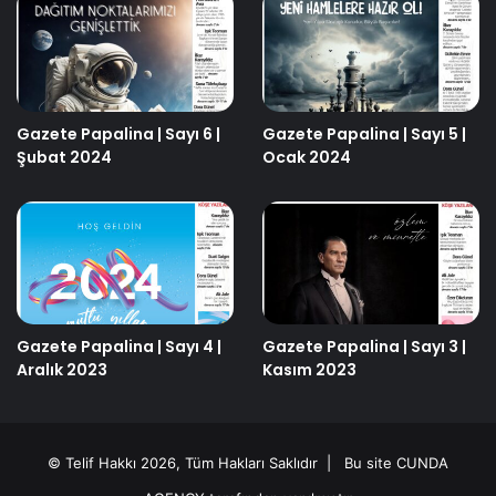
Gazete Papalina | Sayı 6 |
Gazete Papalina | Sayı 5 |
Şubat 2024
Ocak 2024
Gazete Papalina | Sayı 4 |
Gazete Papalina | Sayı 3 |
Aralık 2023
Kasım 2023
© Telif Hakkı 2026, Tüm Hakları Saklıdır | Bu site
CUNDA