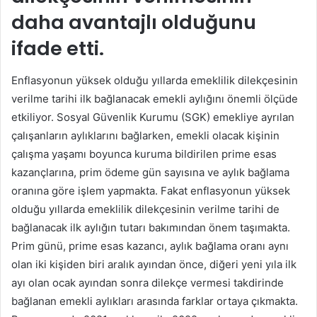
daha avantajlı olduğunu
ifade etti.
Enflasyonun yüksek olduğu yıllarda emeklilik dilekçesinin
verilme tarihi ilk bağlanacak emekli aylığını önemli ölçüde
etkiliyor. Sosyal Güvenlik Kurumu (SGK) emekliye ayrılan
çalışanların aylıklarını bağlarken, emekli olacak kişinin
çalışma yaşamı boyunca kuruma bildirilen prime esas
kazançlarına, prim ödeme gün sayısına ve aylık bağlama
oranına göre işlem yapmakta. Fakat enflasyonun yüksek
olduğu yıllarda emeklilik dilekçesinin verilme tarihi de
bağlanacak ilk aylığın tutarı bakımından önem taşımakta.
Prim günü, prime esas kazancı, aylık bağlama oranı aynı
olan iki kişiden biri aralık ayından önce, diğeri yeni yıla ilk
ayı olan ocak ayından sonra dilekçe vermesi takdirinde
bağlanan emekli aylıkları arasında farklar ortaya çıkmakta.