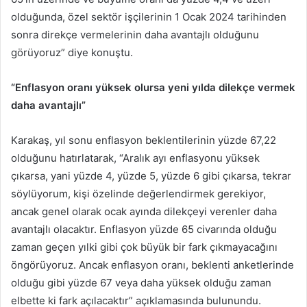
olduğunda, özel sektör işçilerinin 1 Ocak 2024 tarihinden
sonra direkçe vermelerinin daha avantajlı olduğunu
görüyoruz” diye konuştu.
“Enflasyon oranı yüksek olursa yeni yılda dilekçe vermek
daha avantajlı”
Karakaş, yıl sonu enflasyon beklentilerinin yüzde 67,22
olduğunu hatırlatarak, “Aralık ayı enflasyonu yüksek
çıkarsa, yani yüzde 4, yüzde 5, yüzde 6 gibi çıkarsa, tekrar
söylüyorum, kişi özelinde değerlendirmek gerekiyor,
ancak genel olarak ocak ayında dilekçeyi verenler daha
avantajlı olacaktır. Enflasyon yüzde 65 civarında olduğu
zaman geçen yılki gibi çok büyük bir fark çıkmayacağını
öngörüyoruz. Ancak enflasyon oranı, beklenti anketlerinde
olduğu gibi yüzde 67 veya daha yüksek olduğu zaman
elbette ki fark açılacaktır” açıklamasında bulunundu.