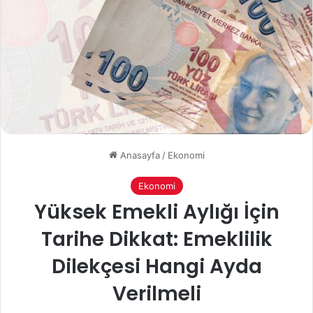
Anasayfa
/
Ekonomi
Ekonomi
Yüksek Emekli Aylığı İçin
Tarihe Dikkat: Emeklilik
Dilekçesi Hangi Ayda
Verilmeli