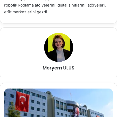
robotik kodlama atölyelerini, dijital sınıflarını, atölyeleri,
etüt merkezlerini gezdi.
Meryem ULUS