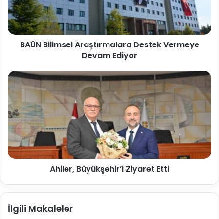
BAÜN Bilimsel Araştırmalara Destek Vermeye
Devam Ediyor
Ahiler, Büyükşehir’i Ziyaret Etti
İlgili Makaleler