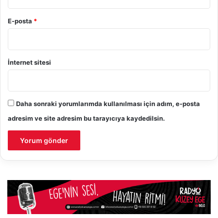
E-posta
*
İnternet sitesi
Daha sonraki yorumlarımda kullanılması için adım, e-posta
adresim ve site adresim bu tarayıcıya kaydedilsin.