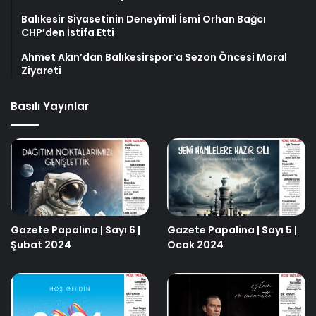
Balıkesir Siyasetinin Deneyimli İsmi Orhan Bağcı
CHP’den İstifa Etti
Ahmet Akın’dan Balıkesirspor’a Sezon Öncesi Moral
Ziyareti
Basılı Yayınlar
Gazete Papalina | Sayı 6 |
Gazete Papalina | Sayı 5 |
Şubat 2024
Ocak 2024