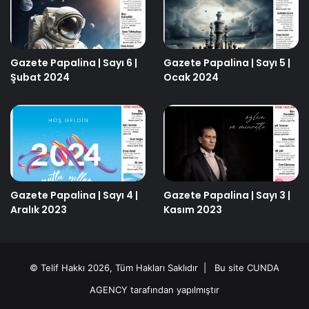
Gazete Papalina | Sayı 6 |
Gazete Papalina | Sayı 5 |
Şubat 2024
Ocak 2024
Gazete Papalina | Sayı 4 |
Gazete Papalina | Sayı 3 |
Aralık 2023
Kasım 2023
© Telif Hakkı 2026, Tüm Hakları Saklıdır | Bu site
CUNDA
AGENCY
tarafından yapılmıştır