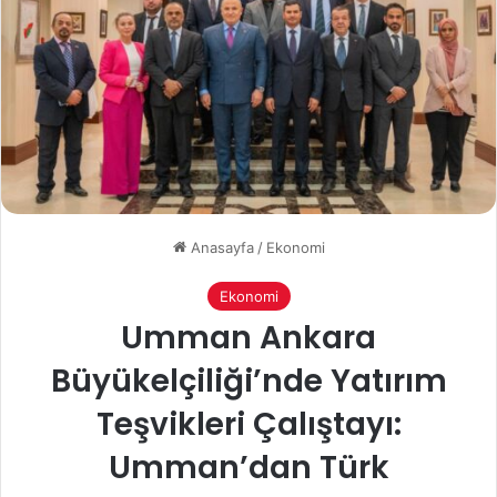
Anasayfa
/
Ekonomi
Ekonomi
Umman Ankara
Büyükelçiliği’nde Yatırım
Teşvikleri Çalıştayı:
Umman’dan Türk