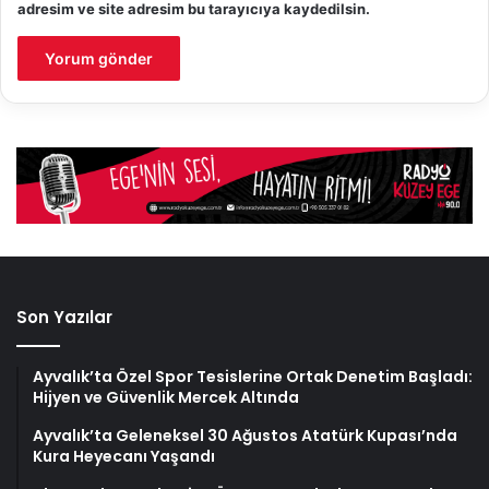
adresim ve site adresim bu tarayıcıya kaydedilsin.
Son Yazılar
Ayvalık’ta Özel Spor Tesislerine Ortak Denetim Başladı:
Hijyen ve Güvenlik Mercek Altında
Ayvalık’ta Geleneksel 30 Ağustos Atatürk Kupası’nda
Kura Heyecanı Yaşandı