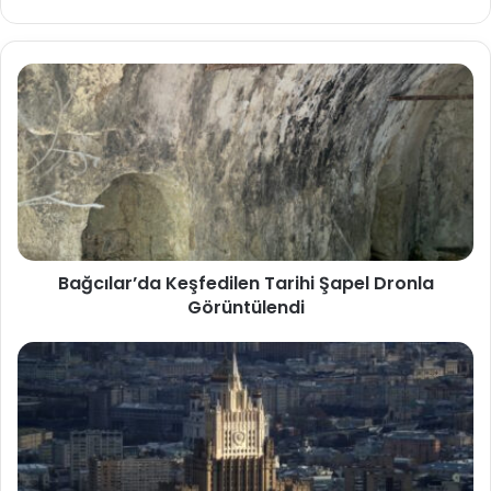
Bağcılar’da Keşfedilen Tarihi Şapel Dronla
Görüntülendi