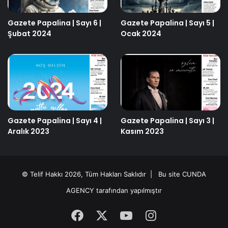
Gazete Papalina | Sayı 6 |
Gazete Papalina | Sayı 5 |
Şubat 2024
Ocak 2024
Gazete Papalina | Sayı 4 |
Gazete Papalina | Sayı 3 |
Aralık 2023
Kasım 2023
© Telif Hakkı 2026, Tüm Hakları Saklıdır | Bu site
CUNDA
AGENCY
tarafından yapılmıştır
Facebook
X
YouTube
Instagram