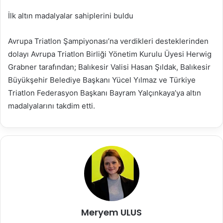
İlk altın madalyalar sahiplerini buldu
Avrupa Triatlon Şampiyonası’na verdikleri desteklerinden
dolayı Avrupa Triatlon Birliği Yönetim Kurulu Üyesi Herwig
Grabner tarafından; Balıkesir Valisi Hasan Şıldak, Balıkesir
Büyükşehir Belediye Başkanı Yücel Yılmaz ve Türkiye
Triatlon Federasyon Başkanı Bayram Yalçınkaya’ya altın
madalyalarını takdim etti.
Meryem ULUS