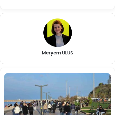
Meryem ULUS