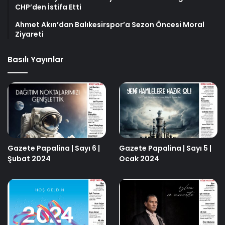
CHP’den İstifa Etti
Ahmet Akın’dan Balıkesirspor’a Sezon Öncesi Moral
Ziyareti
Basılı Yayınlar
Gazete Papalina | Sayı 6 |
Gazete Papalina | Sayı 5 |
Şubat 2024
Ocak 2024