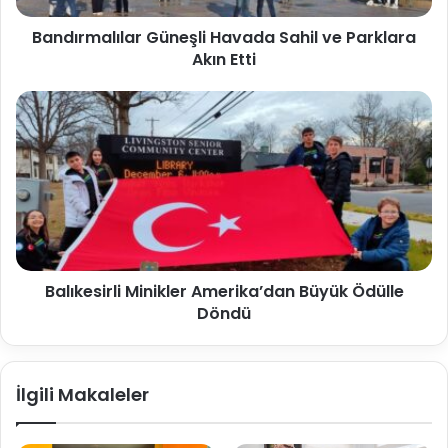
Bandırmalılar Güneşli Havada Sahil ve Parklara
Akın Etti
Balıkesirli Minikler Amerika’dan Büyük Ödülle
Döndü
İlgili Makaleler