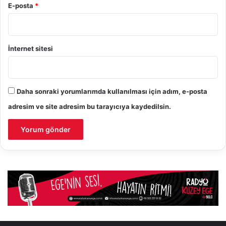
E-posta
*
İnternet sitesi
Daha sonraki yorumlarımda kullanılması için adım, e-posta
adresim ve site adresim bu tarayıcıya kaydedilsin.