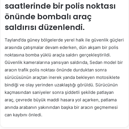
saatlerinde bir polis noktası
önünde bombalı araç
saldırısı düzenlendi.
Tayland’da güney bölgelerde yerel halk ile güvenlik güçleri
arasında çatışmalar devam ederken, dün akşam bir polis
noktasına bomba yüklü araçla saldırı gerçekleştirildi.
Güvenlik kameralarına yansıyan saldırıda, Sedan model bir
aracın trafik polis noktası önünde durduktan sonra
sürücüsünün araçtan inerek yanda bekleyen motosiklete
bindiği ve olay yerinden uzaklaştığı görüldü. Sürücünün
kaçmasından saniyeler sonra şiddetli şekilde patlayan
araç, çevrede büyük maddi hasara yol açarken, patlama
anında arabanın yakınından başka bir aracın geçmemesi
can kaybını önledi.