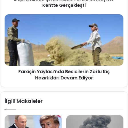
Kentte Gerçekleşti
Faraşin Yaylası’nda Besicilerin Zorlu Kış
Hazırlıkları Devam Ediyor
İlgili Makaleler