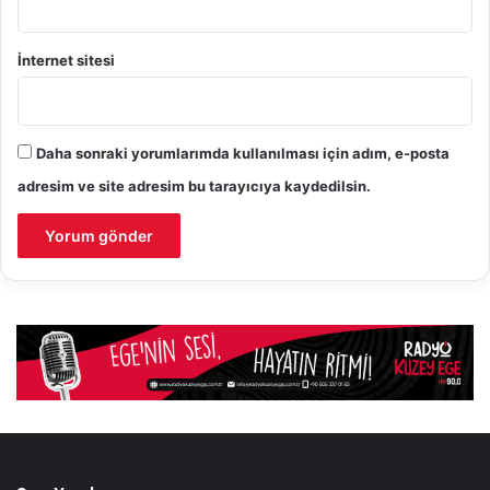
İnternet sitesi
Daha sonraki yorumlarımda kullanılması için adım, e-posta
adresim ve site adresim bu tarayıcıya kaydedilsin.