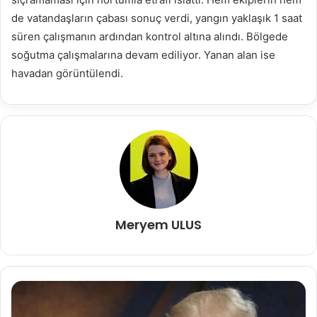
de vatandaşların çabası sonuç verdi, yangın yaklaşık 1 saat
süren çalışmanın ardından kontrol altına alındı. Bölgede
soğutma çalışmalarına devam ediliyor. Yanan alan ise
havadan görüntülendi.
Meryem ULUS