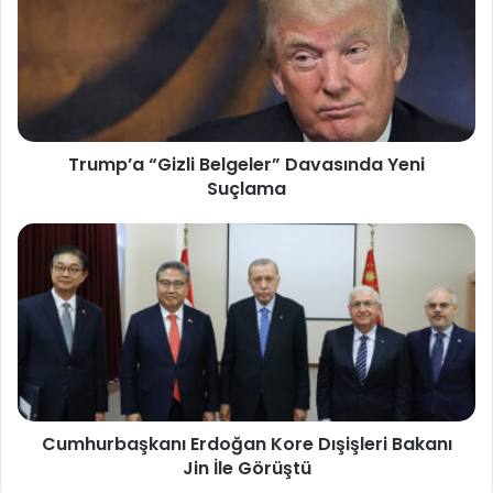
Trump’a “Gizli Belgeler” Davasında Yeni
Suçlama
Cumhurbaşkanı Erdoğan Kore Dışişleri Bakanı
Jin İle Görüştü