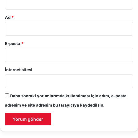
Ad
*
E-posta
*
İnternet sitesi
Daha sonraki yorumlarımda kullanılması için adım, e-posta
adresim ve site adresim bu tarayıcıya kaydedilsin.