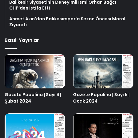
Balıkesir Siyasetinin Deneyimli İsmi Orhan Bağcı
CHP’den İstifa Etti
Ahmet Akın’dan Balıkesirspor’a Sezon Öncesi Moral
Ziyareti
Basılı Yayınlar
Gazete Papalina | Sayı 6 |
Gazete Papalina | Sayı 5 |
Şubat 2024
Ocak 2024