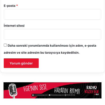
E-posta
*
İnternet sitesi
Daha sonraki yorumlarımda kullanılması için adım, e-posta
adresim ve site adresim bu tarayıcıya kaydedilsin.