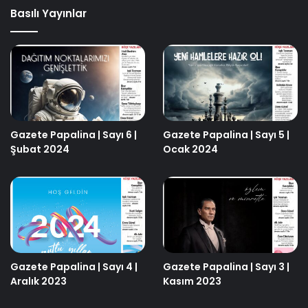
Basılı Yayınlar
Gazete Papalina | Sayı 6 |
Gazete Papalina | Sayı 5 |
Şubat 2024
Ocak 2024
Gazete Papalina | Sayı 4 |
Gazete Papalina | Sayı 3 |
Aralık 2023
Kasım 2023