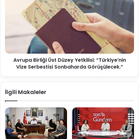
Avrupa Birliği Üst Düzey Yetkilisi: “Türkiye’nin
Vize Serbestisi Sonbaharda Görüşülecek.”
İlgili Makaleler