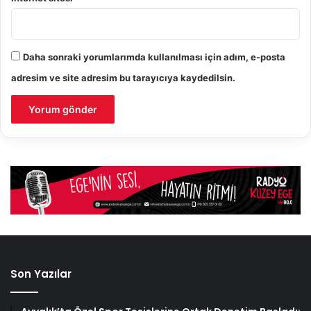
Daha sonraki yorumlarımda kullanılması için adım, e-posta
adresim ve site adresim bu tarayıcıya kaydedilsin.
Son Yazılar