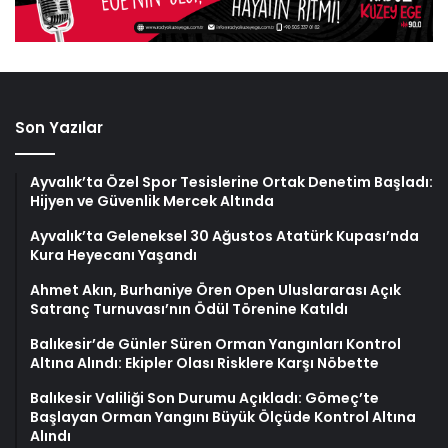
Son Yazılar
Ayvalık’ta Özel Spor Tesislerine Ortak Denetim Başladı:
Hijyen ve Güvenlik Mercek Altında
Ayvalık’ta Geleneksel 30 Ağustos Atatürk Kupası’nda
Kura Heyecanı Yaşandı
Ahmet Akın, Burhaniye Ören Open Uluslararası Açık
Satranç Turnuvası’nın Ödül Törenine Katıldı
Balıkesir’de Günler Süren Orman Yangınları Kontrol
Altına Alındı: Ekipler Olası Risklere Karşı Nöbette
Balıkesir Valiliği Son Durumu Açıkladı: Gömeç’te
Başlayan Orman Yangını Büyük Ölçüde Kontrol Altına
Alındı