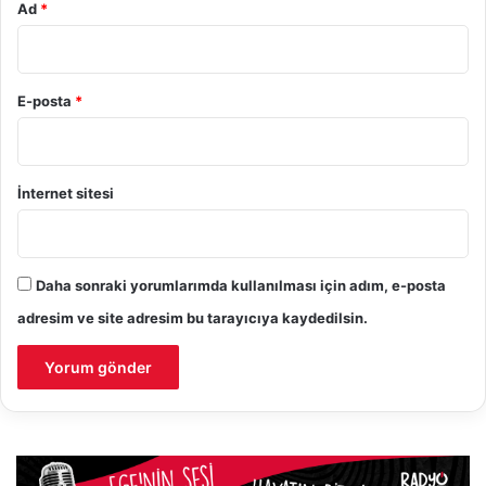
Ad
*
E-posta
*
İnternet sitesi
Daha sonraki yorumlarımda kullanılması için adım, e-posta
adresim ve site adresim bu tarayıcıya kaydedilsin.