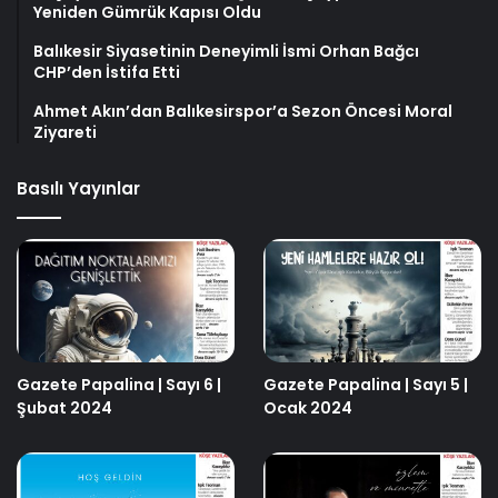
Yeniden Gümrük Kapısı Oldu
Balıkesir Siyasetinin Deneyimli İsmi Orhan Bağcı
CHP’den İstifa Etti
Ahmet Akın’dan Balıkesirspor’a Sezon Öncesi Moral
Ziyareti
Basılı Yayınlar
Gazete Papalina | Sayı 6 |
Gazete Papalina | Sayı 5 |
Şubat 2024
Ocak 2024