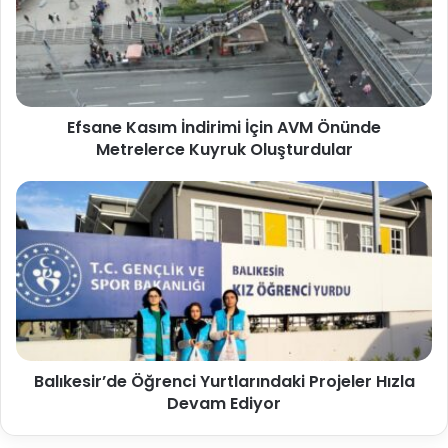
Efsane Kasım İndirimi İçin AVM Önünde
Metrelerce Kuyruk Oluşturdular
Balıkesir’de Öğrenci Yurtlarındaki Projeler Hızla
Devam Ediyor