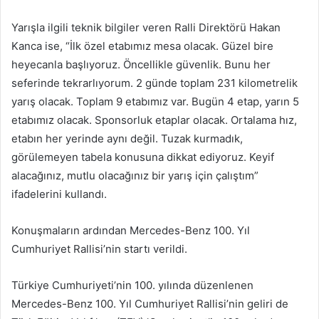
Yarışla ilgili teknik bilgiler veren Ralli Direktörü Hakan
Kanca ise, “İlk özel etabımız mesa olacak. Güzel bire
heyecanla başlıyoruz. Öncellikle güvenlik. Bunu her
seferinde tekrarlıyorum. 2 günde toplam 231 kilometrelik
yarış olacak. Toplam 9 etabımız var. Bugün 4 etap, yarın 5
etabımız olacak. Sponsorluk etaplar olacak. Ortalama hız,
etabın her yerinde aynı değil. Tuzak kurmadık,
görülemeyen tabela konusuna dikkat ediyoruz. Keyif
alacağınız, mutlu olacağınız bir yarış için çalıştım”
ifadelerini kullandı.
Konuşmaların ardından Mercedes-Benz 100. Yıl
Cumhuriyet Rallisi’nin startı verildi.
Türkiye Cumhuriyeti’nin 100. yılında düzenlenen
Mercedes-Benz 100. Yıl Cumhuriyet Rallisi’nin geliri de