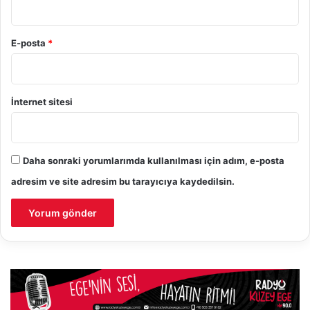
E-posta
*
İnternet sitesi
Daha sonraki yorumlarımda kullanılması için adım, e-posta
adresim ve site adresim bu tarayıcıya kaydedilsin.