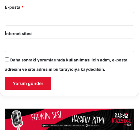
E-posta
*
İnternet sitesi
Daha sonraki yorumlarımda kullanılması için adım, e-posta
adresim ve site adresim bu tarayıcıya kaydedilsin.