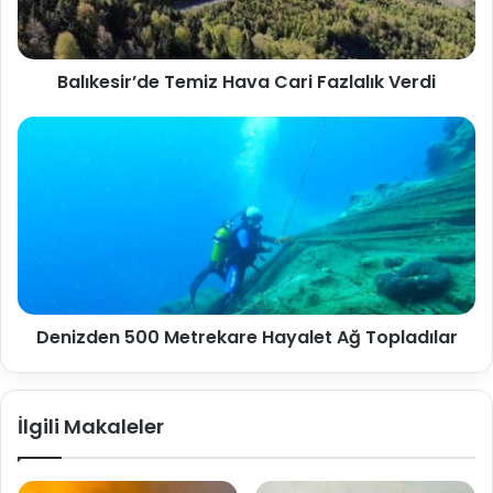
Balıkesir’de Temiz Hava Cari Fazlalık Verdi
Denizden 500 Metrekare Hayalet Ağ Topladılar
İlgili Makaleler