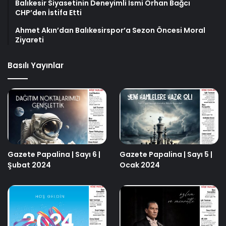
Balıkesir Siyasetinin Deneyimli İsmi Orhan Bağcı
CHP’den İstifa Etti
Ahmet Akın’dan Balıkesirspor’a Sezon Öncesi Moral
Ziyareti
Basılı Yayınlar
Gazete Papalina | Sayı 6 |
Gazete Papalina | Sayı 5 |
Şubat 2024
Ocak 2024