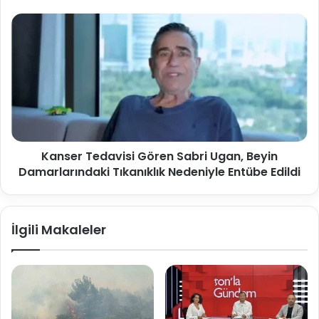
Kanser Tedavisi Gören Sabri Ugan, Beyin
Damarlarındaki Tıkanıklık Nedeniyle Entübe Edildi
İlgili Makaleler