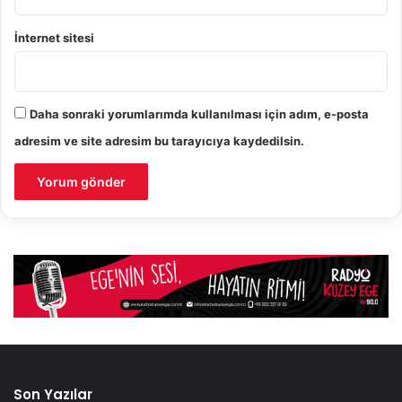
İnternet sitesi
Daha sonraki yorumlarımda kullanılması için adım, e-posta
adresim ve site adresim bu tarayıcıya kaydedilsin.
Son Yazılar