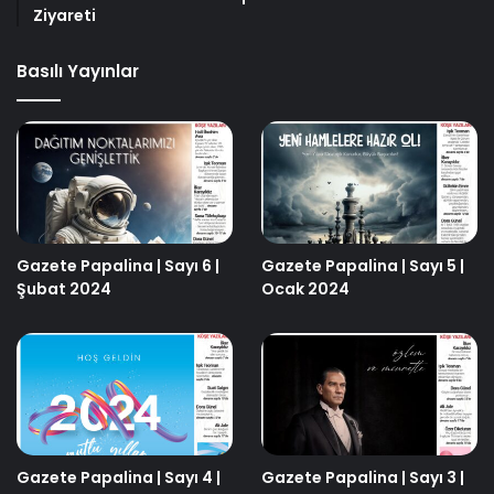
Ziyareti
Basılı Yayınlar
Gazete Papalina | Sayı 6 |
Gazete Papalina | Sayı 5 |
Şubat 2024
Ocak 2024
Gazete Papalina | Sayı 4 |
Gazete Papalina | Sayı 3 |