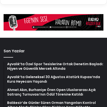
Son Yazılar
Ayvalık’ta Özel Spor Tesislerine Ortak Denetim Başladı:
Hijyen ve Güvenlik Mercek Altında
Ayvalık’ta Geleneksel 30 Ağustos Atatürk Kupası’nda
Kura Heyecanı Yaşandı
Ahmet Akın, Burhaniye Ören Open Uluslararası Açık
Satranç Turnuvası’nın Ödül Törenine Katıldı
Balıkesir’de Günler Süren Orman Yangınları Kontrol