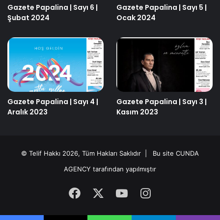
Gazete Papalina | Sayı 6 |
Gazete Papalina | Sayı 5 |
Şubat 2024
Ocak 2024
Gazete Papalina | Sayı 4 |
Gazete Papalina | Sayı 3 |
Aralık 2023
Kasım 2023
© Telif Hakkı 2026, Tüm Hakları Saklıdır | Bu site
CUNDA
AGENCY
tarafından yapılmıştır
Facebook
X
YouTube
Instagram