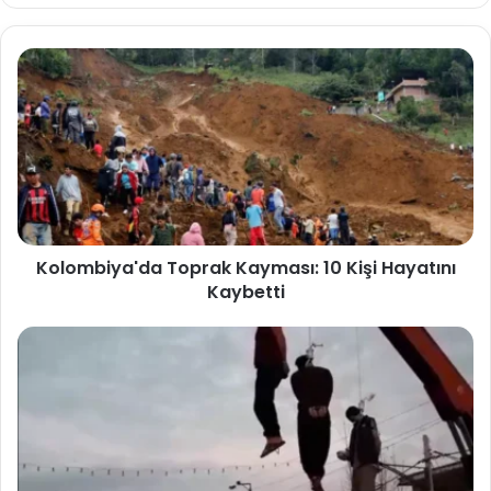
Kolombiya'da Toprak Kayması: 10 Kişi Hayatını
Kaybetti