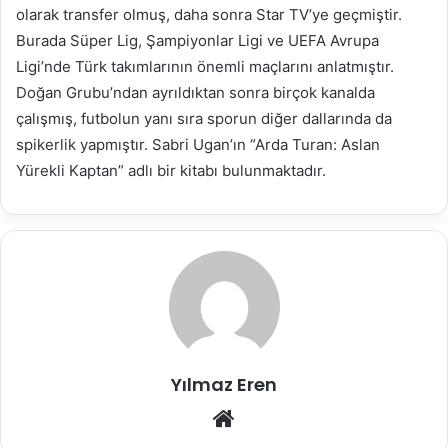
olarak transfer olmuş, daha sonra Star TV’ye geçmiştir.
Burada Süper Lig, Şampiyonlar Ligi ve UEFA Avrupa
Ligi’nde Türk takımlarının önemli maçlarını anlatmıştır.
Doğan Grubu’ndan ayrıldıktan sonra birçok kanalda
çalışmış, futbolun yanı sıra sporun diğer dallarında da
spikerlik yapmıştır. Sabri Ugan’ın “Arda Turan: Aslan
Yürekli Kaptan” adlı bir kitabı bulunmaktadır.
Yılmaz Eren
Web
sitesi