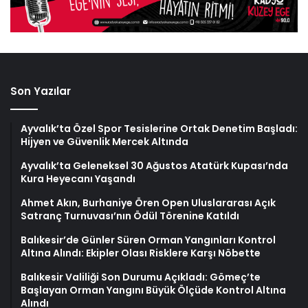
Son Yazılar
Ayvalık’ta Özel Spor Tesislerine Ortak Denetim Başladı:
Hijyen ve Güvenlik Mercek Altında
Ayvalık’ta Geleneksel 30 Ağustos Atatürk Kupası’nda
Kura Heyecanı Yaşandı
Ahmet Akın, Burhaniye Ören Open Uluslararası Açık
Satranç Turnuvası’nın Ödül Törenine Katıldı
Balıkesir’de Günler Süren Orman Yangınları Kontrol
Altına Alındı: Ekipler Olası Risklere Karşı Nöbette
Balıkesir Valiliği Son Durumu Açıkladı: Gömeç’te
Başlayan Orman Yangını Büyük Ölçüde Kontrol Altına
Alındı