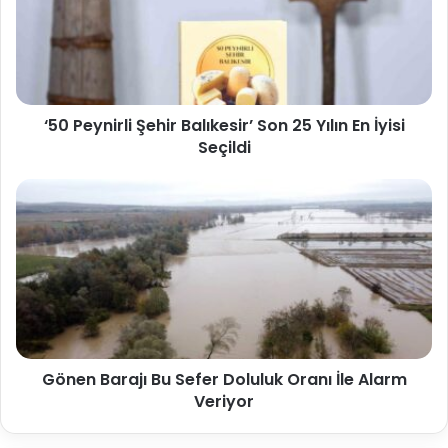
‘50 Peynirli Şehir Balıkesir’ Son 25 Yılın En İyisi
Seçildi
Gönen Barajı Bu Sefer Doluluk Oranı İle Alarm
Veriyor