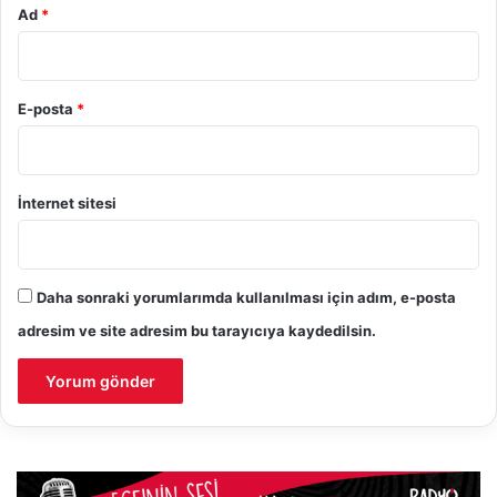
Ad
*
E-posta
*
İnternet sitesi
Daha sonraki yorumlarımda kullanılması için adım, e-posta
adresim ve site adresim bu tarayıcıya kaydedilsin.