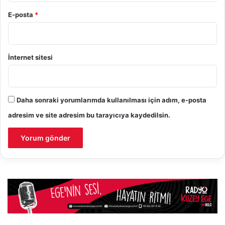
E-posta
*
İnternet sitesi
Daha sonraki yorumlarımda kullanılması için adım, e-posta
adresim ve site adresim bu tarayıcıya kaydedilsin.