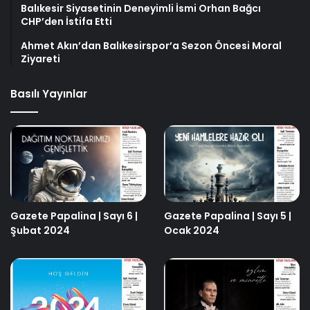
Balıkesir Siyasetinin Deneyimli İsmi Orhan Bağcı
CHP’den İstifa Etti
Ahmet Akın’dan Balıkesirspor’a Sezon Öncesi Moral
Ziyareti
Basılı Yayınlar
Gazete Papalina | Sayı 6 |
Gazete Papalina | Sayı 5 |
Şubat 2024
Ocak 2024