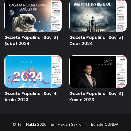
Gazete Papalina | Sayı 6 |
Gazete Papalina | Sayı 5 |
Şubat 2024
Ocak 2024
Gazete Papalina | Sayı 4 |
Gazete Papalina | Sayı 3 |
Aralık 2023
Kasım 2023
© Telif Hakkı 2026, Tüm Hakları Saklıdır | Bu site
CUNDA