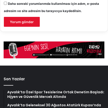
Daha sonraki yorumlarımda kullanılması için adım, e-posta
adresim ve site adresim bu tarayıcıya kaydedilsin.
Son Yazılar
Ayvalık’ta Özel Spor Tesislerine Ortak Denetim Başladı:
Hijyen ve Güvenlik Mercek Altında
Ayvalık’ta Geleneksel 30 Ağustos Atatürk Kupası’nda