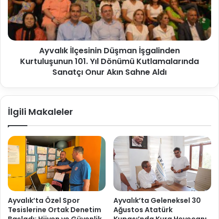
Ayvalık İlçesinin Düşman İşgalinden
Kurtuluşunun 101. Yıl Dönümü Kutlamalarında
Sanatçı Onur Akın Sahne Aldı
İlgili Makaleler
Ayvalık’ta Özel Spor
Ayvalık’ta Geleneksel 30
Tesislerine Ortak Denetim
Ağustos Atatürk