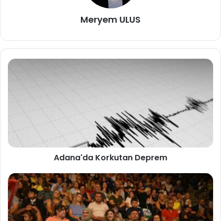
Meryem ULUS
Adana'da Korkutan Deprem