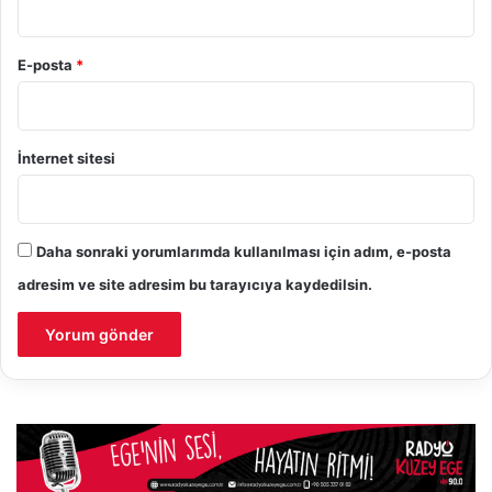
E-posta
*
İnternet sitesi
Daha sonraki yorumlarımda kullanılması için adım, e-posta
adresim ve site adresim bu tarayıcıya kaydedilsin.