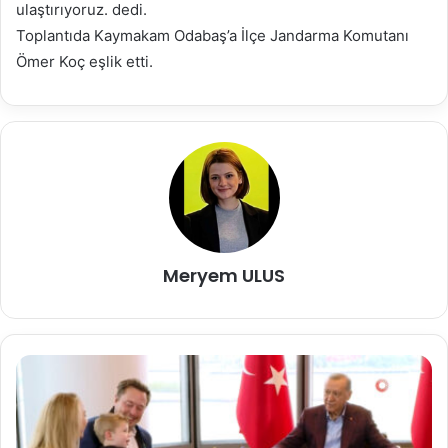
ulaştırıyoruz. dedi.
Toplantıda Kaymakam Odabaş’a İlçe Jandarma Komutanı
Ömer Koç eşlik etti.
Meryem ULUS