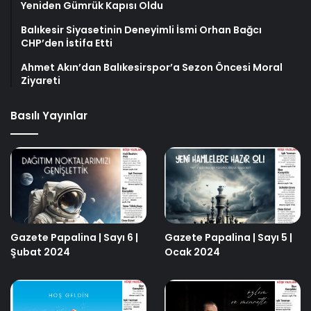
Yeniden Gümrük Kapısı Oldu
Balıkesir Siyasetinin Deneyimli İsmi Orhan Bağcı
CHP’den İstifa Etti
Ahmet Akın’dan Balıkesirspor’a Sezon Öncesi Moral
Ziyareti
Basılı Yayınlar
Gazete Papalina | Sayı 6 |
Gazete Papalina | Sayı 5 |
Şubat 2024
Ocak 2024