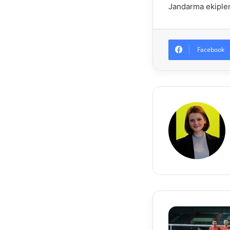
Jandarma ekipler
Facebook