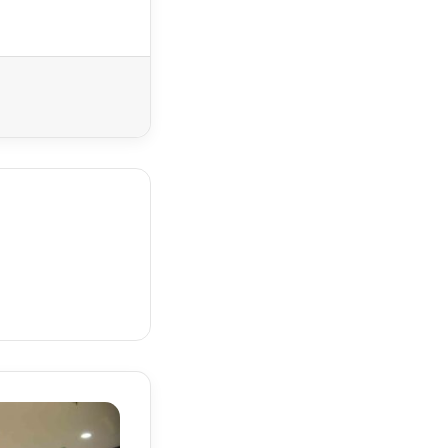
Yazdır