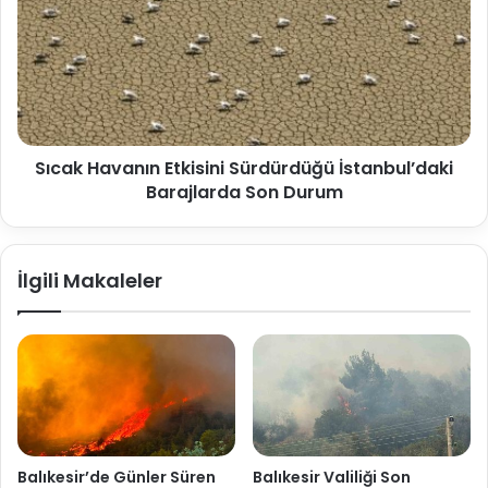
Sıcak Havanın Etkisini Sürdürdüğü İstanbul’daki
Barajlarda Son Durum
İlgili Makaleler
Balıkesir’de Günler Süren
Balıkesir Valiliği Son