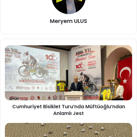
Meryem ULUS
Cumhuriyet Bisiklet Turu’nda Müftüoğlu’ndan
Anlamlı Jest