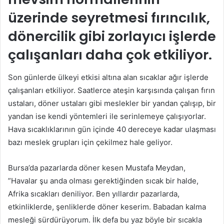
üzerinde seyretmesi fırıncılık,
dönercilik gibi zorlayıcı işlerde
çalışanları daha çok etkiliyor.
Son günlerde ülkeyi etkisi altına alan sıcaklar ağır işlerde
çalışanları etkiliyor. Saatlerce ateşin karşısında çalışan fırın
ustaları, döner ustaları gibi meslekler bir yandan çalışıp, bir
yandan ise kendi yöntemleri ile serinlemeye çalışıyorlar.
Hava sıcaklıklarının gün içinde 40 dereceye kadar ulaşması
bazı meslek grupları için çekilmez hale geliyor.
Bursa’da pazarlarda döner kesen Mustafa Meydan,
”Havalar şu anda olması gerektiğinden sıcak bir halde,
Afrika sıcakları deniliyor. Ben yıllardır pazarlarda,
etkinliklerde, şenliklerde döner keserim. Babadan kalma
mesleği sürdürüyorum. İlk defa bu yaz böyle bir sıcakla