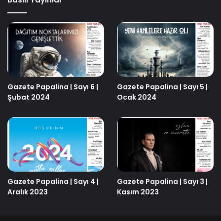
Gazete Papalina | Sayı 6 |
Gazete Papalina | Sayı 5 |
Şubat 2024
Ocak 2024
Gazete Papalina | Sayı 4 |
Gazete Papalina | Sayı 3 |
Aralık 2023
Kasım 2023