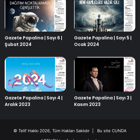
Gazete Papalina | Sayı 6 |
Gazete Papalina | Sayı 5 |
Şubat 2024
Ocak 2024
Gazete Papalina | Sayı 4 |
Gazete Papalina | Sayı 3 |
Aralık 2023
Kasım 2023
© Telif Hakkı 2026, Tüm Hakları Saklıdır | Bu site
CUNDA