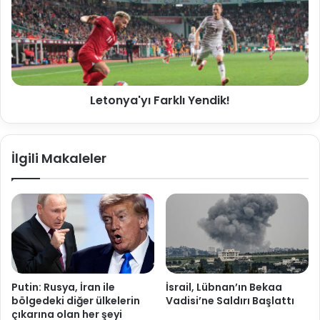
Letonya'yı Farklı Yendik!
İlgili Makaleler
Putin: Rusya, İran ile
İsrail, Lübnan’ın Bekaa
bölgedeki diğer ülkelerin
Vadisi’ne Saldırı Başlattı
çıkarına olan her şeyi