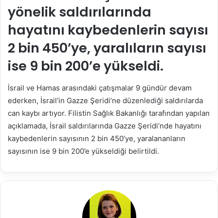
yönelik saldırılarında
hayatını kaybedenlerin sayısı
2 bin 450’ye, yaralıların sayısı
ise 9 bin 200’e yükseldi.
İsrail ve Hamas arasındaki çatışmalar 9 gündür devam
ederken, İsrail’in Gazze Şeridi’ne düzenlediği saldırılarda
can kaybı artıyor. Filistin Sağlık Bakanlığı tarafından yapılan
açıklamada, İsrail saldırılarında Gazze Şeridi’nde hayatını
kaybedenlerin sayısının 2 bin 450’ye, yaralananların
sayısının ise 9 bin 200’e yükseldiği belirtildi.