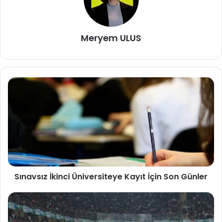
Meryem ULUS
Sınavsız İkinci Üniversiteye Kayıt İçin Son Günler