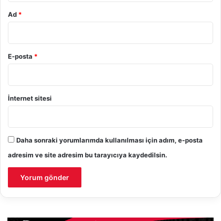
Ad
*
E-posta
*
İnternet sitesi
Daha sonraki yorumlarımda kullanılması için adım, e-posta
adresim ve site adresim bu tarayıcıya kaydedilsin.