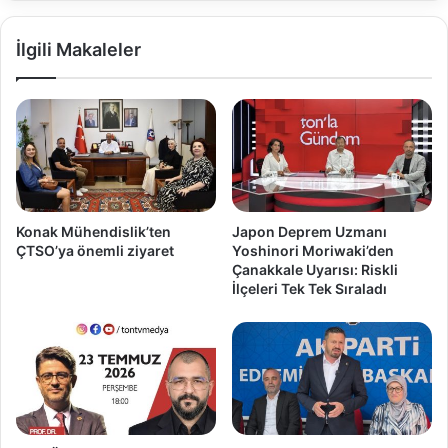
İlgili Makaleler
Konak Mühendislik’ten
Japon Deprem Uzmanı
ÇTSO’ya önemli ziyaret
Yoshinori Moriwaki’den
Çanakkale Uyarısı: Riskli
İlçeleri Tek Tek Sıraladı