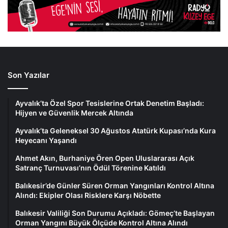
Son Yazılar
Ayvalık’ta Özel Spor Tesislerine Ortak Denetim Başladı:
Hijyen ve Güvenlik Mercek Altında
Ayvalık’ta Geleneksel 30 Ağustos Atatürk Kupası’nda Kura
Heyecanı Yaşandı
Ahmet Akın, Burhaniye Ören Open Uluslararası Açık
Satranç Turnuvası’nın Ödül Törenine Katıldı
Balıkesir’de Günler Süren Orman Yangınları Kontrol Altına
Alındı: Ekipler Olası Risklere Karşı Nöbette
Balıkesir Valiliği Son Durumu Açıkladı: Gömeç’te Başlayan
Orman Yangını Büyük Ölçüde Kontrol Altına Alındı