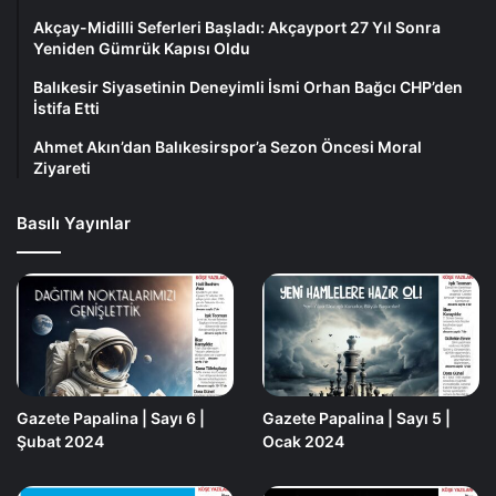
Akçay-Midilli Seferleri Başladı: Akçayport 27 Yıl Sonra
Yeniden Gümrük Kapısı Oldu
Balıkesir Siyasetinin Deneyimli İsmi Orhan Bağcı CHP’den
İstifa Etti
Ahmet Akın’dan Balıkesirspor’a Sezon Öncesi Moral
Ziyareti
Basılı Yayınlar
Gazete Papalina | Sayı 6 |
Gazete Papalina | Sayı 5 |
Şubat 2024
Ocak 2024