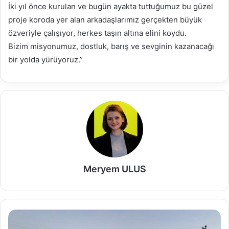
İki yıl önce kurulan ve bugün ayakta tuttuğumuz bu güzel
proje koroda yer alan arkadaşlarımız gerçekten büyük
özveriyle çalışıyor, herkes taşın altına elini koydu.
Bizim misyonumuz, dostluk, barış ve sevginin kazanacağı
bir yolda yürüyoruz.”
Meryem ULUS