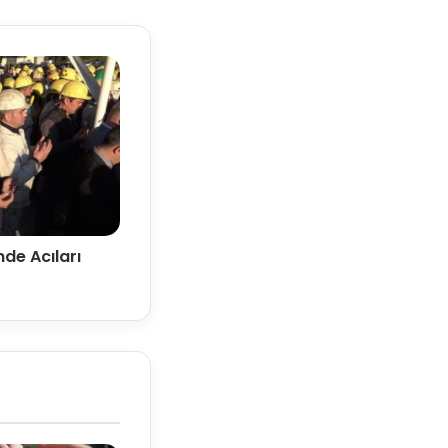
de Acıları