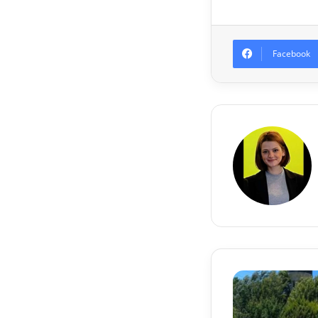
Facebook