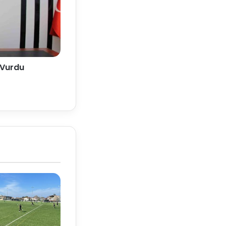
 Vurdu