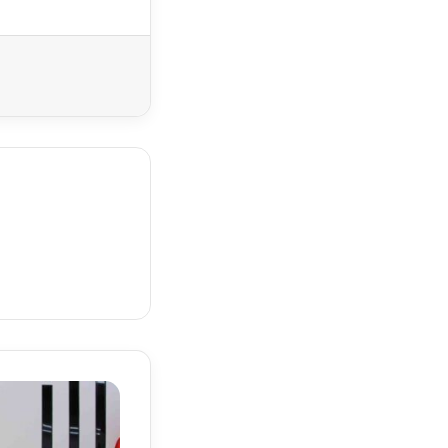
Yazdır