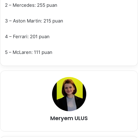
2 – Mercedes: 255 puan
3 – Aston Martin: 215 puan
4 – Ferrari: 201 puan
5 – McLaren: 111 puan
Meryem ULUS