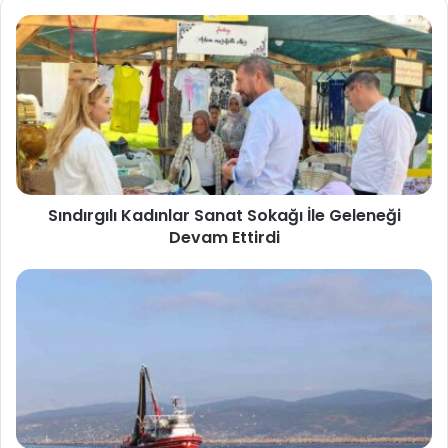
Sındırgılı Kadınlar Sanat Sokağı İle Geleneği
Devam Ettirdi