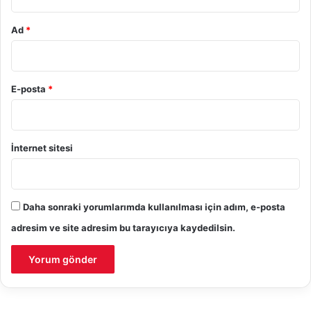
Ad
*
E-posta
*
İnternet sitesi
Daha sonraki yorumlarımda kullanılması için adım, e-posta
adresim ve site adresim bu tarayıcıya kaydedilsin.