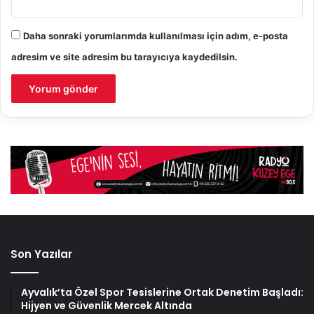
Daha sonraki yorumlarımda kullanılması için adım, e-posta
adresim ve site adresim bu tarayıcıya kaydedilsin.
Son Yazılar
Ayvalık’ta Özel Spor Tesislerine Ortak Denetim Başladı:
Hijyen ve Güvenlik Mercek Altında