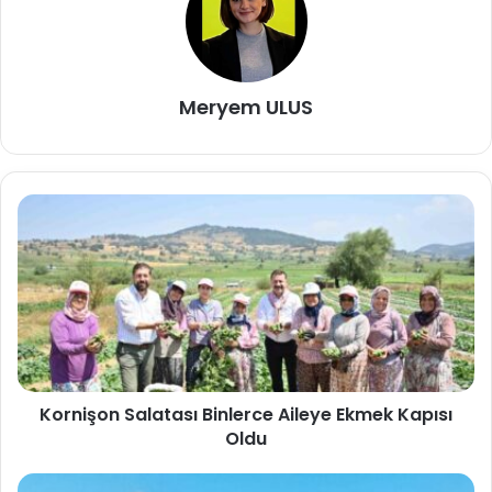
Meryem ULUS
Kornişon Salatası Binlerce Aileye Ekmek Kapısı
Oldu