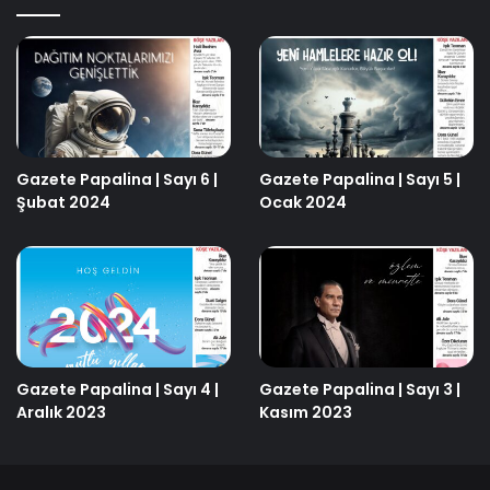
Gazete Papalina | Sayı 6 |
Gazete Papalina | Sayı 5 |
Şubat 2024
Ocak 2024
Gazete Papalina | Sayı 4 |
Gazete Papalina | Sayı 3 |
Aralık 2023
Kasım 2023