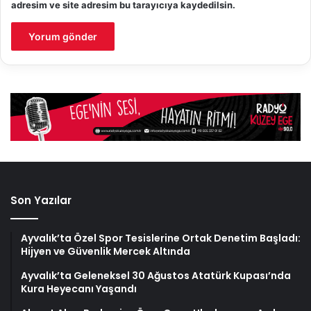
adresim ve site adresim bu tarayıcıya kaydedilsin.
Son Yazılar
Ayvalık’ta Özel Spor Tesislerine Ortak Denetim Başladı:
Hijyen ve Güvenlik Mercek Altında
Ayvalık’ta Geleneksel 30 Ağustos Atatürk Kupası’nda
Kura Heyecanı Yaşandı