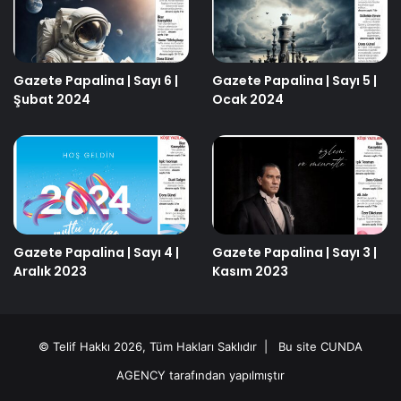
Gazete Papalina | Sayı 6 |
Gazete Papalina | Sayı 5 |
Şubat 2024
Ocak 2024
Gazete Papalina | Sayı 4 |
Gazete Papalina | Sayı 3 |
Aralık 2023
Kasım 2023
© Telif Hakkı 2026, Tüm Hakları Saklıdır | Bu site
CUNDA
AGENCY
tarafından yapılmıştır