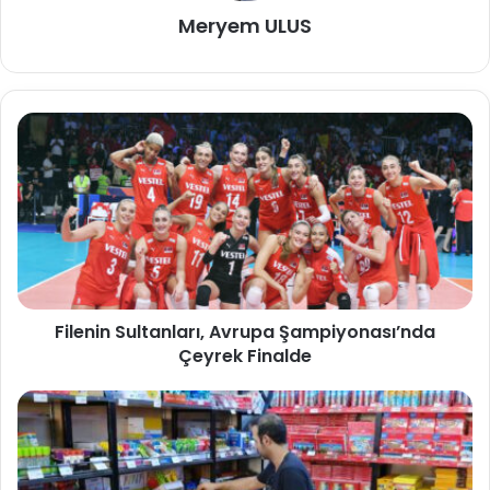
Meryem ULUS
Filenin Sultanları, Avrupa Şampiyonası’nda
Çeyrek Finalde